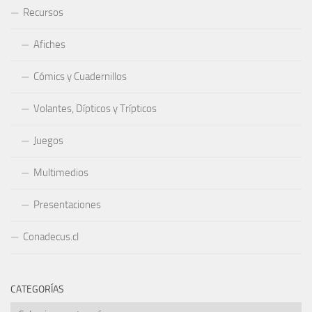
Recursos
Afiches
Cómics y Cuadernillos
Volantes, Dípticos y Trípticos
Juegos
Multimedios
Presentaciones
Conadecus.cl
CATEGORÍAS
Categorías