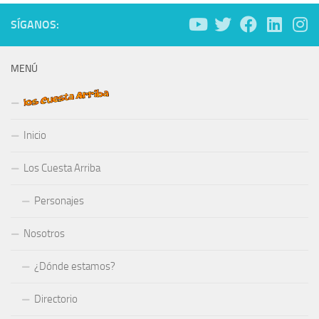
SÍGANOS:
MENÚ
Inicio
Los Cuesta Arriba
Personajes
Nosotros
¿Dónde estamos?
Directorio