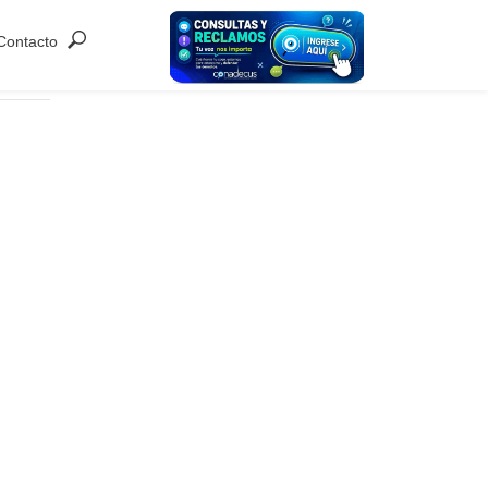
Contacto