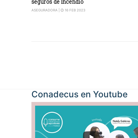
seguros de incendio
ASEGURADORA
|
16 FEB 2023
Conadecus en
Youtube