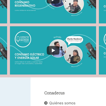
Conadecus
Quiénes somos