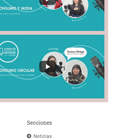
Secciones
Noticias