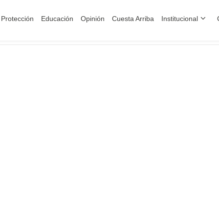
Protección
Educación
Opinión
Cuesta Arriba
Institucional