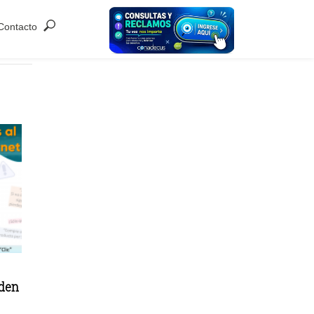
Contacto
eden