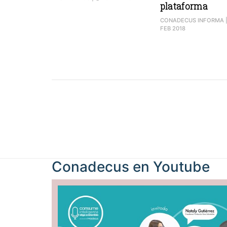
plataforma
CONADECUS INFORMA
FEB 2018
Conadecus en
Youtube