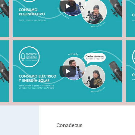
Conadecus