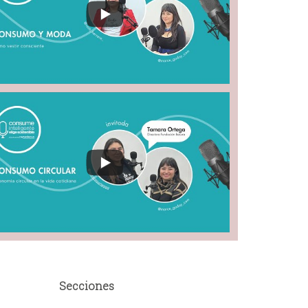
Secciones