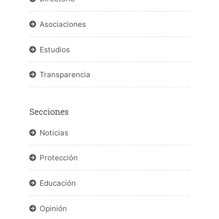
Asociaciones
Estudios
Transparencia
Secciones
Noticias
Protección
Educación
Opinión