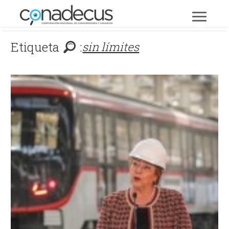
Etiqueta
:
sin límites