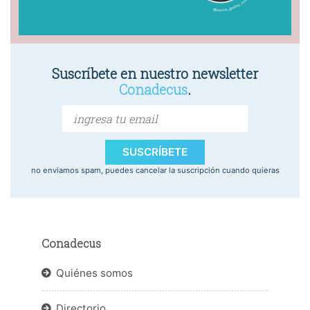
Suscríbete en nuestro newsletter
Conadecus
.
SUSCRÍBETE
no enviamos spam, puedes cancelar la suscripción cuando quieras
Conadecus
Quiénes somos
Directorio