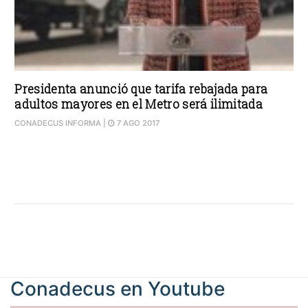
Presidenta anunció que tarifa rebajada para
adultos mayores en el Metro será ilimitada
CONADECUS INFORMA
|
7 AGO 2017
Conadecus en
Youtube