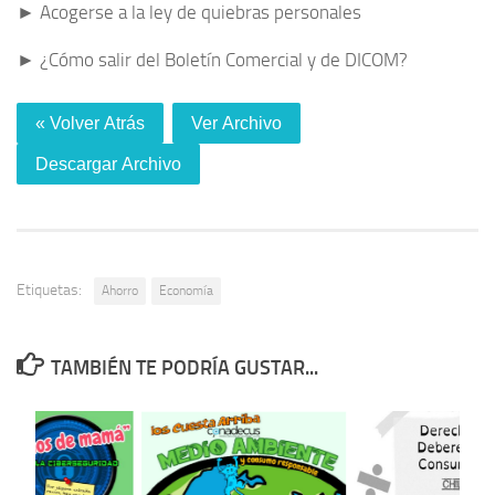
► Acogerse a la ley de quiebras personales
► ¿Cómo salir del Boletín Comercial y de DICOM?
« Volver Atrás
Ver Archivo
Descargar Archivo
Etiquetas:
Ahorro
Economía
TAMBIÉN TE PODRÍA GUSTAR...