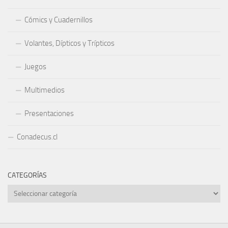
Cómics y Cuadernillos
Volantes, Dípticos y Trípticos
Juegos
Multimedios
Presentaciones
Conadecus.cl
CATEGORÍAS
Categorías