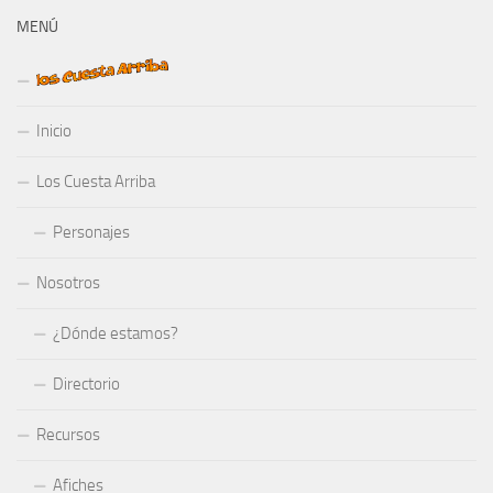
MENÚ
Inicio
Los Cuesta Arriba
Personajes
Nosotros
¿Dónde estamos?
Directorio
Recursos
Afiches