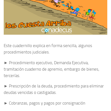
Este cuadernillo explica en forma sencilla, algunos
procedimientos judiciales.
► Procedimiento ejecutivo, Demanda Ejecutiva,
tramitación cuaderno de apremio, embargo de bienes,
tercerías.
► Prescripción de la deuda, procedimiento para eliminar
deudas vencidas o castigadas.
► Cobranzas, pagos y pagos por consignación