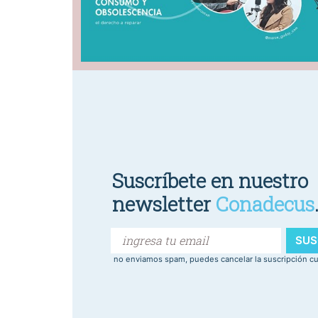
Suscríbete en nuestro
newsletter
Conadecus
SUS
no enviamos spam, puedes cancelar la suscripción c