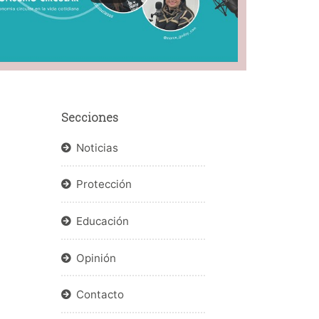
Secciones
Noticias
Protección
Educación
Opinión
Contacto