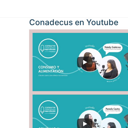
Conadecus en
Youtube