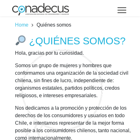
Home
Quiénes somos
¿QUIÉNES SOMOS?
Hola, gracias por tu curiosidad.
Somos un grupo de mujeres y hombres que
conformamos una organización de la
sociedad civil
chilena, sin fines de lucro
, independiente de:
organismos estatales, partidos políticos, credos
religiosos, e intereses empresariales.
Nos dedicamos a la promoción y protección de los
derechos de los consumidores y usuarios en todo
Chile, e intentamos representar de la mejor forma
posible a los consumidores chilenos, tanto nacional,
como internacionalmente.