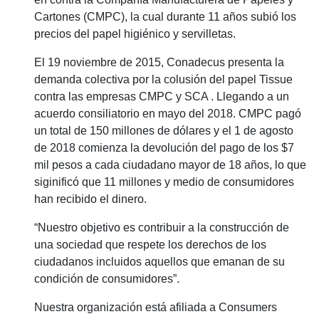
Cartones (CMPC), la cual durante 11 años subió los
precios del papel higiénico y servilletas.
El 19 noviembre de 2015, Conadecus presenta la
demanda colectiva por la colusión del papel Tissue
contra las empresas CMPC y SCA . Llegando a un
acuerdo consiliatorio en mayo del 2018. CMPC pagó
un total de 150 millones de dólares y el 1 de agosto
de 2018 comienza la devolución del pago de los $7
mil pesos a cada ciudadano mayor de 18 años, lo que
siginificó que 11 millones y medio de consumidores
han recibido el dinero.
“Nuestro objetivo es contribuir a la construcción de
una sociedad que respete los derechos de los
ciudadanos incluidos aquellos que emanan de su
condición de consumidores”.
Nuestra organización está afiliada a Consumers