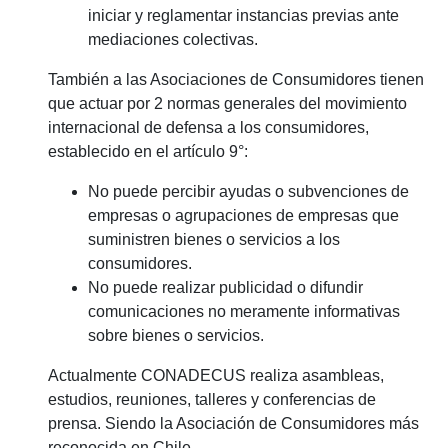
iniciar y reglamentar instancias previas ante
mediaciones colectivas.
También a las Asociaciones de Consumidores tienen
que actuar por 2 normas generales del movimiento
internacional de defensa a los consumidores,
establecido en el artículo 9°:
No puede percibir ayudas o subvenciones de
empresas o agrupaciones de empresas que
suministren bienes o servicios a los
consumidores.
No puede realizar publicidad o difundir
comunicaciones no meramente informativas
sobre bienes o servicios.
Actualmente CONADECUS realiza asambleas,
estudios, reuniones, talleres y conferencias de
prensa. Siendo la Asociación de Consumidores más
reconocida en Chile.