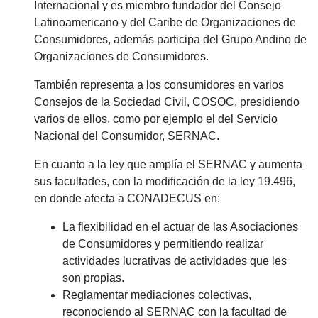
Internacional y es miembro fundador del Consejo
Latinoamericano y del Caribe de Organizaciones de
Consumidores, además participa del Grupo Andino de
Organizaciones de Consumidores.
También representa a los consumidores en varios
Consejos de la Sociedad Civil, COSOC, presidiendo
varios de ellos, como por ejemplo el del Servicio
Nacional del Consumidor, SERNAC.
En cuanto a la ley que amplía el SERNAC y aumenta
sus facultades, con la modificación de la ley 19.496,
en donde afecta a CONADECUS en:
La flexibilidad en el actuar de las Asociaciones
de Consumidores y permitiendo realizar
actividades lucrativas de actividades que les
son propias.
Reglamentar mediaciones colectivas,
reconociendo al SERNAC con la facultad de