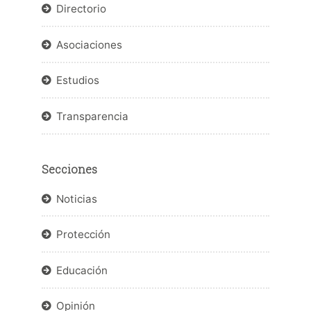
Directorio
Asociaciones
Estudios
Transparencia
Secciones
Noticias
Protección
Educación
Opinión