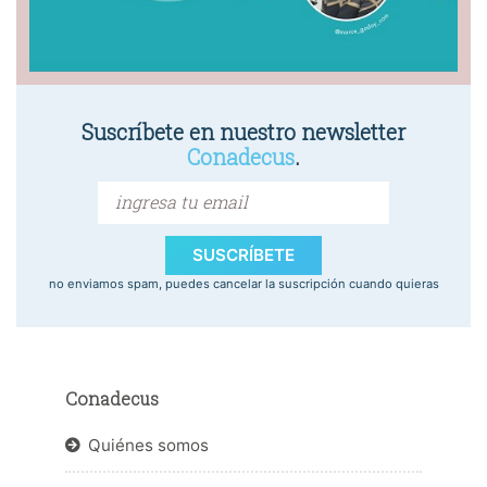
Suscríbete en nuestro newsletter
Conadecus
.
SUSCRÍBETE
no enviamos spam, puedes cancelar la suscripción cuando quieras
Conadecus
Quiénes somos