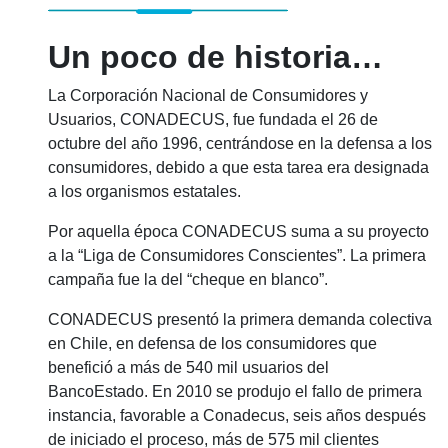
Un poco de historia…
La Corporación Nacional de Consumidores y
Usuarios, CONADECUS, fue fundada el 26 de
octubre del año 1996, centrándose en la defensa a los
consumidores, debido a que esta tarea era designada
a los organismos estatales.
Por aquella época CONADECUS suma a su proyecto
a la “Liga de Consumidores Conscientes”. La primera
campaña fue la del “cheque en blanco”.
CONADECUS presentó la primera demanda colectiva
en Chile, en defensa de los consumidores que
benefició a más de 540 mil usuarios del
BancoEstado. En 2010 se produjo el fallo de primera
instancia, favorable a Conadecus, seis años después
de iniciado el proceso, más de 575 mil clientes