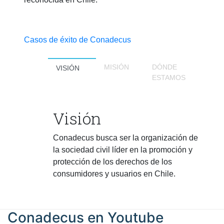
Casos de éxito de Conadecus
MISIÓN
DÓNDE
VISIÓN
ESTAMOS
Visión
Conadecus busca ser la organización de
la sociedad civil líder en la promoción y
protección de los derechos de los
consumidores y usuarios en Chile.
Conadecus en
Youtube