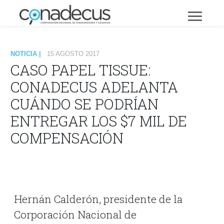
NOTICIA |
15 AGOSTO 2017
CASO PAPEL TISSUE:
CONADECUS ADELANTA
CUÁNDO SE PODRÍAN
ENTREGAR LOS $7 MIL DE
COMPENSACIÓN
Hernán Calderón, presidente de la
Corporación Nacional de