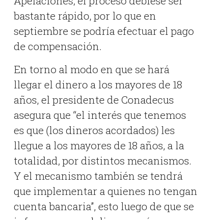
Apelaciones, el proceso debiese ser
bastante rápido, por lo que en
septiembre se podría efectuar el pago
de compensación.
En torno al modo en que se hará
llegar el dinero a los mayores de 18
años, el presidente de Conadecus
asegura que “el interés que tenemos
es que (los dineros acordados) les
llegue a los mayores de 18 años, a la
totalidad, por distintos mecanismos.
Y el mecanismo también se tendrá
que implementar a quienes no tengan
cuenta bancaria”, esto luego de que se