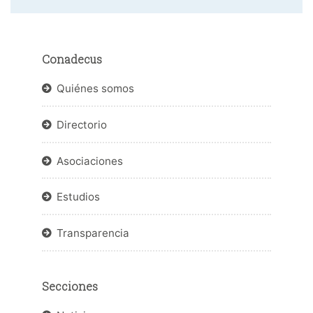
Conadecus
Quiénes somos
Directorio
Asociaciones
Estudios
Transparencia
Secciones