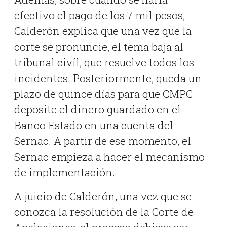
efectivo el pago de los 7 mil pesos,
Calderón explica que una vez que la
corte se pronuncie, el tema baja al
tribunal civíl, que resuelve todos los
incidentes. Posteriormente, queda un
plazo de quince días para que CMPC
deposite el dinero guardado en el
Banco Estado en una cuenta del
Sernac. A partir de ese momento, el
Sernac empieza a hacer el mecanismo
de implementación.
A juicio de Calderón, una vez que se
conozca la resolución de la Corte de