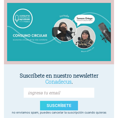
Suscríbete en nuestro newsletter
Conadecus
.
SUSCRÍBETE
no enviamos spam, puedes cancelar la suscripción cuando quieras