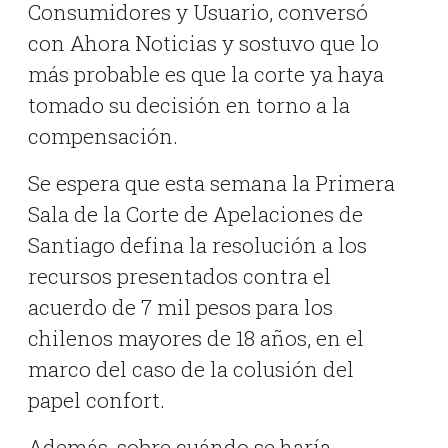
Consumidores y Usuario, conversó
con Ahora Noticias y sostuvo que lo
más probable es que la corte ya haya
tomado su decisión en torno a la
compensación.
Se espera que esta semana la Primera
Sala de la Corte de Apelaciones de
Santiago defina la resolución a los
recursos presentados contra el
acuerdo de 7 mil pesos para los
chilenos mayores de 18 años, en el
marco del caso de la colusión del
papel confort.
Además, sobre cuándo se haría