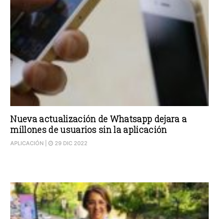
Nueva actualización de Whatsapp dejara a
millones de usuarios sin la aplicación
APLICACIÓN
|
29 DIC 2022