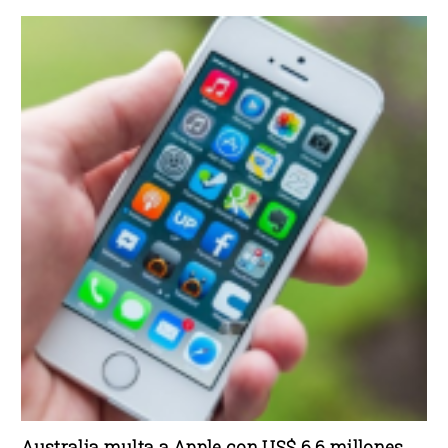
Australia multa a Apple con US$ 6.6 millones