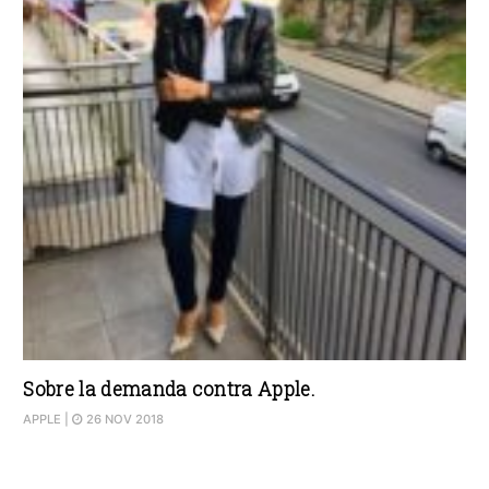
Sobre la demanda contra Apple.
APPLE
|
26 NOV 2018