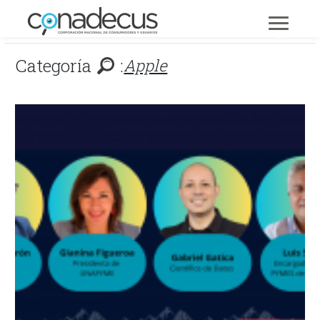
Categoría
:
Apple