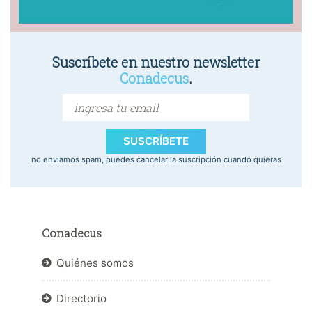
Suscríbete en nuestro newsletter
Conadecus
.
SUSCRÍBETE
no enviamos spam, puedes cancelar la suscripción cuando quieras
Conadecus
Quiénes somos
Directorio