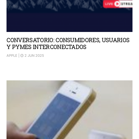
CONVERSATORIO: CONSUMIDORES, USUARIOS
Y PYMES INTERCONECTADOS
APPLE
|
2 JUN 2025