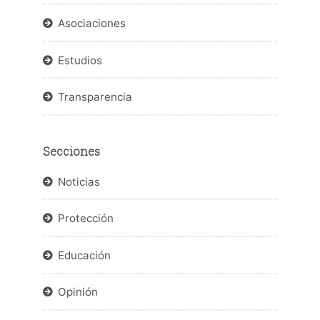
Asociaciones
Estudios
Transparencia
Secciones
Noticias
Protección
Educación
Opinión