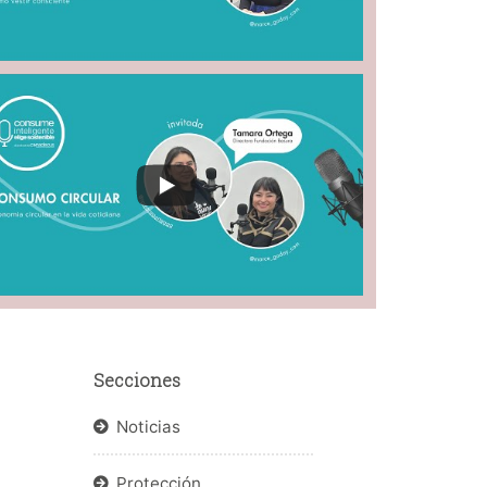
Secciones
Noticias
Protección