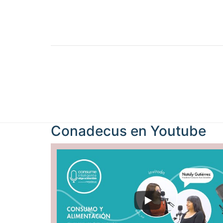
Conadecus en
Youtube