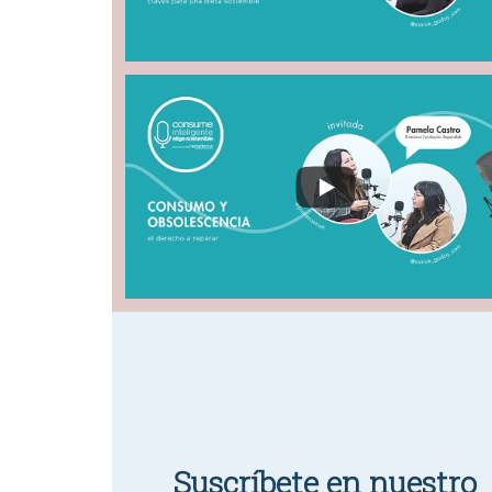
Suscríbete en nuestro