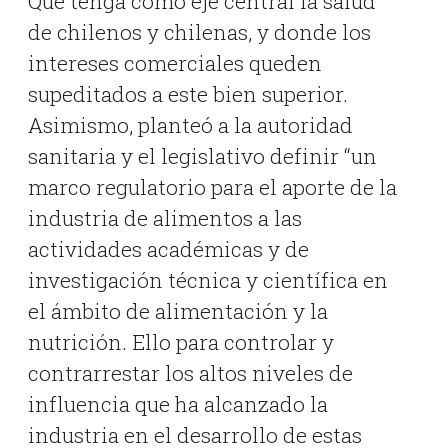
Que tenga como eje central la salud
de chilenos y chilenas, y donde los
intereses comerciales queden
supeditados a este bien superior.
Asimismo, planteó a la autoridad
sanitaria y el legislativo definir “un
marco regulatorio para el aporte de la
industria de alimentos a las
actividades académicas y de
investigación técnica y científica en
el ámbito de alimentación y la
nutrición. Ello para controlar y
contrarrestar los altos niveles de
influencia que ha alcanzado la
industria en el desarrollo de estas