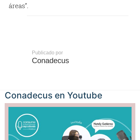
áreas”.
Publicado por
Conadecus
Conadecus en
Youtube