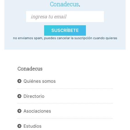
Conadecus
.
SUSCRÍBETE
no enviamos spam, puedes cancelar la suscripción cuando quieras
Conadecus
Quiénes somos
Directorio
Asociaciones
Estudios