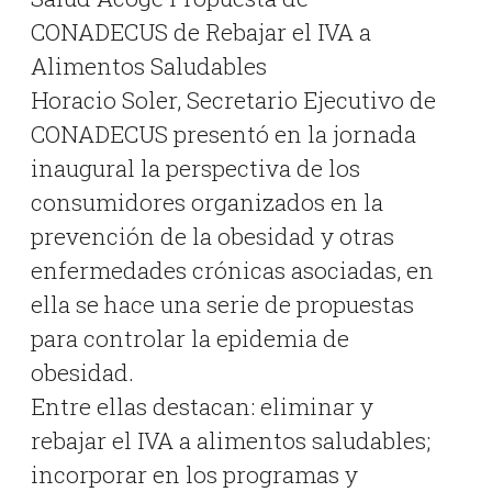
CONADECUS de Rebajar el IVA a
Alimentos Saludables
Horacio Soler, Secretario Ejecutivo de
CONADECUS presentó en la jornada
inaugural la perspectiva de los
consumidores organizados en la
prevención de la obesidad y otras
enfermedades crónicas asociadas, en
ella se hace una serie de
propuestas
para controlar la epidemia de
obesidad.
Entre ellas destacan: eliminar y
rebajar el IVA a alimentos saludables;
incorporar en los programas y