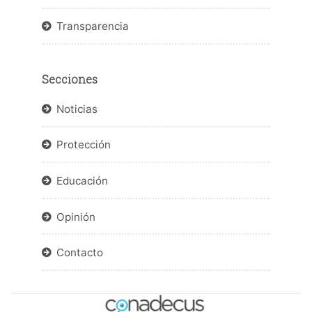
Transparencia
Secciones
Noticias
Protección
Educación
Opinión
Contacto