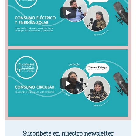
Suscríbete en nuestro newsletter