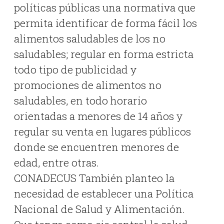
políticas públicas una normativa que
permita identificar de forma fácil los
alimentos saludables de los no
saludables; regular en forma estricta
todo tipo de publicidad y
promociones de alimentos no
saludables, en todo horario
orientadas a menores de 14 años y
regular su venta en lugares públicos
donde se encuentren menores de
edad, entre otras.
CONADECUS También planteo la
necesidad de establecer una Política
Nacional de Salud y Alimentación.