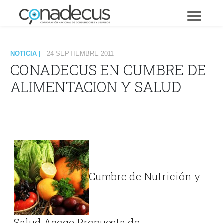
NOTICIA |
24 SEPTIEMBRE 2011
CONADECUS EN CUMBRE DE
ALIMENTACION Y SALUD
Cumbre de Nutrición y
Salud Acoge Propuesta de