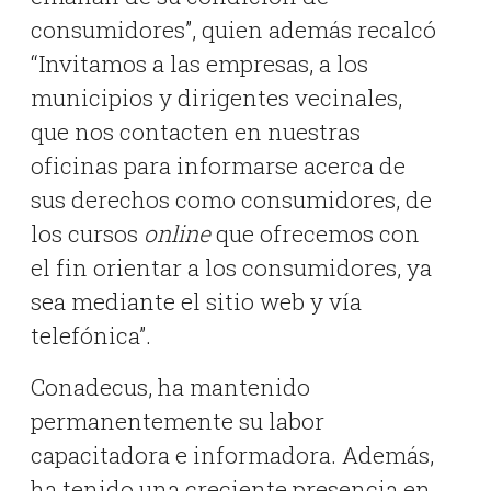
consumidores”, quien además recalcó
“Invitamos a las empresas, a los
municipios y dirigentes vecinales,
que nos contacten en nuestras
oficinas para informarse acerca de
sus derechos como consumidores, de
los cursos
online
que ofrecemos con
el fin orientar a los consumidores, ya
sea mediante el sitio web y vía
telefónica”.
Conadecus, ha mantenido
permanentemente su labor
capacitadora e informadora. Además,
ha tenido una creciente presencia en