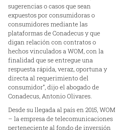
sugerencias o casos que sean
expuestos por consumidoras o
consumidores mediante las
plataformas de Conadecus y que
digan relación con contratos o
hechos vinculados a WOM, con la
finalidad que se entregue una
respuesta rápida, veraz, oportuna y
directa al requerimiento del
consumidor”, dijo el abogado de
Conadecus, Antonio Olivares.
Desde su llegada al país en 2015, WOM
– la empresa de telecomunicaciones
perteneciente al fondo de inversión