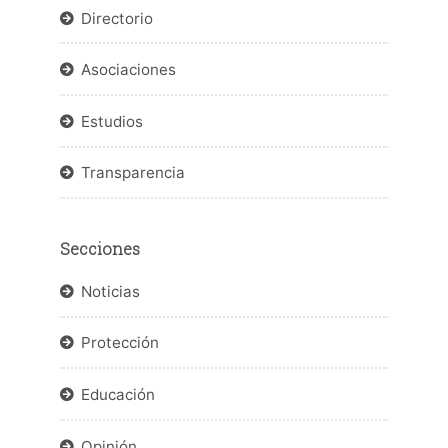
Directorio
Asociaciones
Estudios
Transparencia
Secciones
Noticias
Protección
Educación
Opinión