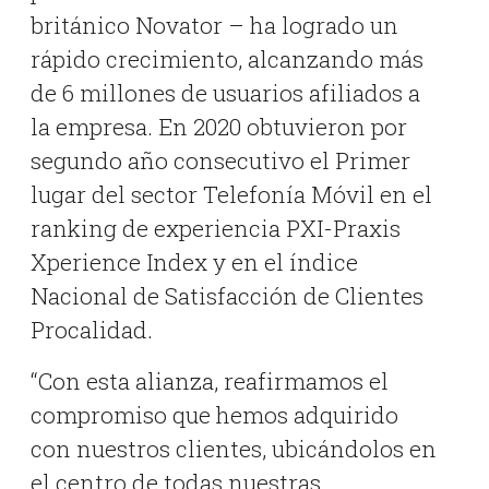
británico Novator – ha logrado un
rápido crecimiento, alcanzando más
de 6 millones de usuarios afiliados a
la empresa. En 2020 obtuvieron por
segundo año consecutivo el Primer
lugar del sector Telefonía Móvil en el
ranking de experiencia PXI-Praxis
Xperience Index y en el índice
Nacional de Satisfacción de Clientes
Procalidad.
“Con esta alianza, reafirmamos el
compromiso que hemos adquirido
con nuestros clientes, ubicándolos en
el centro de todas nuestras