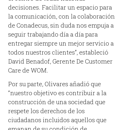
decisiones. Facilitar un espacio para
la comunicación, con la colaboración
de Conadecus, sin duda nos empuja a
seguir trabajando día a día para
entregar siempre un mejor servicio a
todos nuestros clientes”, estableció
David Benadof, Gerente De Customer
Care de WOM.
Por su parte, Olivares añadió que
“nuestro objetivo es contribuir a la
construcción de una sociedad que
respete los derechos de los
ciudadanos incluidos aquellos que
emanan de su condición de