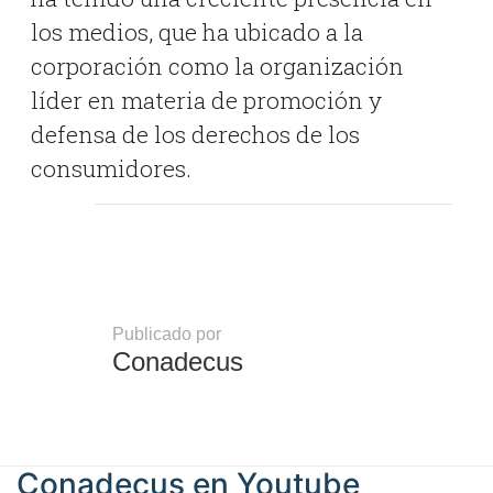
los medios, que ha ubicado a la
corporación como la organización
líder en materia de promoción y
defensa de los derechos de los
consumidores.
Publicado por
Conadecus
Conadecus en
Youtube