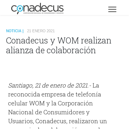
NOTICIA |
21 ENERO 2021
Conadecus y WOM realizan
alianza de colaboración
Santiago, 21 de enero de 2021.-
La
reconocida empresa de telefonía
celular WOM y la Corporación
Nacional de Consumidores y
Usuarios, Conadecus, realizaron un