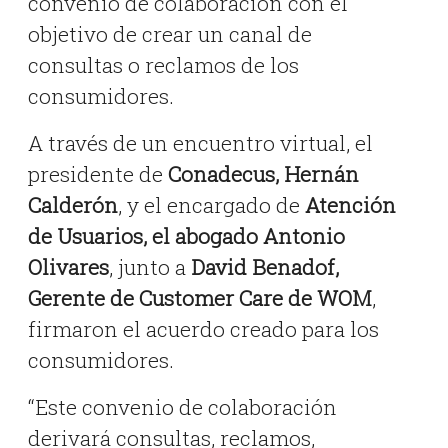
convenio de colaboración con el
objetivo de crear un canal de
consultas o reclamos de los
consumidores.
A través de un encuentro virtual, el
presidente de
Conadecus, Hernán
Calderón
, y el encargado de
Atención
de Usuarios, el abogado Antonio
Olivares
, junto a
David Benadof,
Gerente de Customer Care de WOM
,
firmaron el acuerdo creado para los
consumidores.
“Este convenio de colaboración
derivará consultas, reclamos,