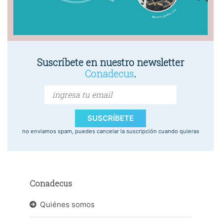
Suscríbete en nuestro newsletter
Conadecus
.
SUSCRÍBETE
no enviamos spam, puedes cancelar la suscripción cuando quieras
Conadecus
Quiénes somos