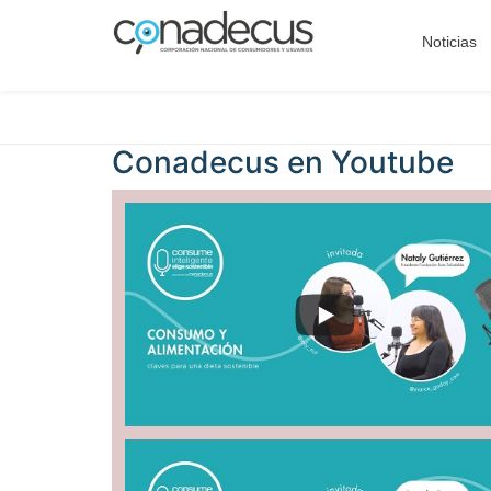
Noticias
Conadecus en
Youtube