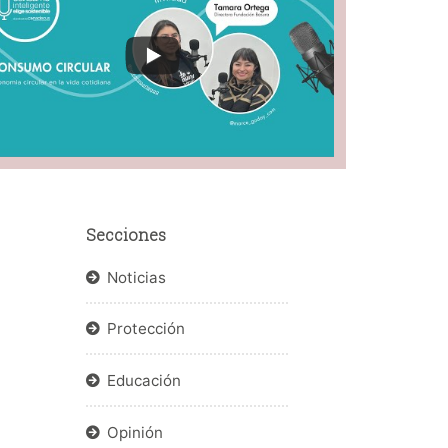
Secciones
Noticias
Protección
Educación
Opinión