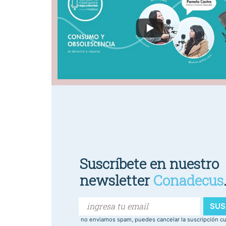
Suscríbete en nuestro
newsletter
Conadecus
SUS
no enviamos spam, puedes cancelar la suscripción c