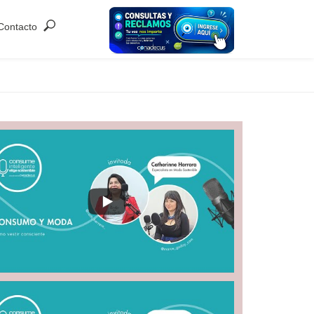
Contacto