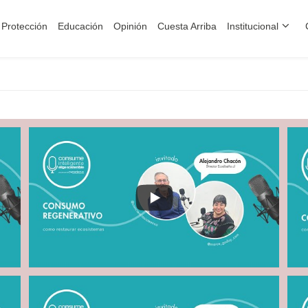
Protección
Educación
Opinión
Cuesta Arriba
Institucional