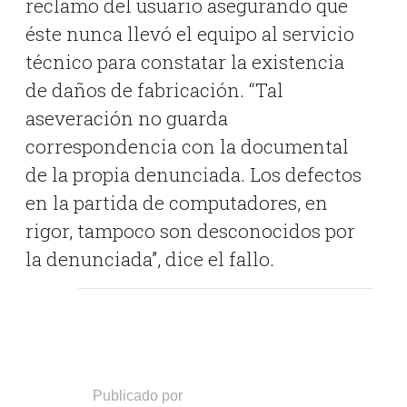
reclamo del usuario asegurando que
éste nunca llevó el equipo al servicio
técnico para constatar la existencia
de daños de fabricación. “Tal
aseveración no guarda
correspondencia con la documental
de la propia denunciada. Los defectos
en la partida de computadores, en
rigor, tampoco son desconocidos por
la denunciada”, dice el fallo.
Publicado por