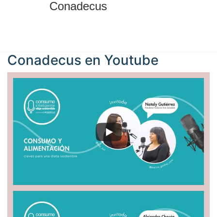
Conadecus
Conadecus en
Youtube