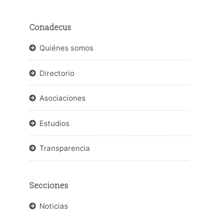
Conadecus
Quiénes somos
Directorio
Asociaciones
Estudios
Transparencia
Secciones
Noticias