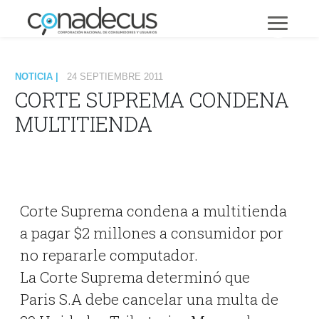
NOTICIA |
24 SEPTIEMBRE 2011
CORTE SUPREMA CONDENA
MULTITIENDA
Corte Suprema condena a multitienda
a pagar $2 millones a consumidor por
no repararle computador.
La Corte Suprema determinó que
Paris S.A debe cancelar una multa de