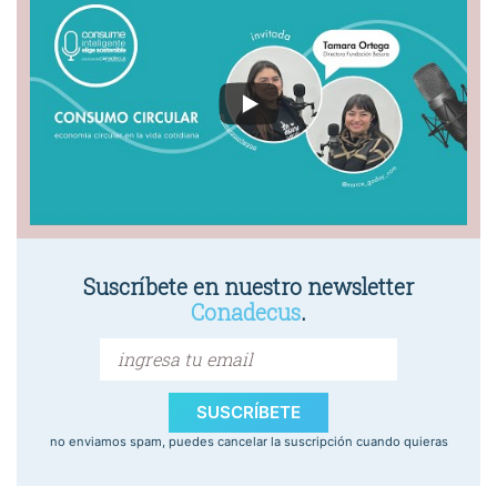
Suscríbete en nuestro newsletter
Conadecus
.
SUSCRÍBETE
no enviamos spam, puedes cancelar la suscripción cuando quieras