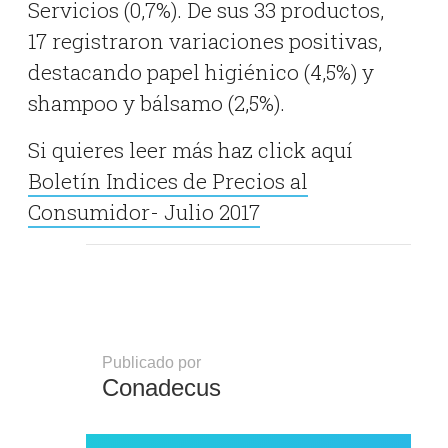
Servicios (0,7%). De sus 33 productos,
17 registraron variaciones positivas,
destacando papel higiénico (4,5%) y
shampoo y bálsamo (2,5%).
Si quieres leer más haz click aquí
Boletín Indices de Precios al
Consumidor- Julio 2017
Publicado por
Conadecus