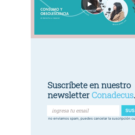
Suscríbete en nuestro
newsletter
Conadecus
SUS
no enviamos spam, puedes cancelar la suscripción c