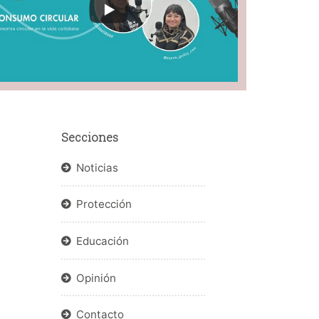
Secciones
Noticias
Protección
Educación
Opinión
Contacto