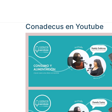
Conadecus en
Youtube