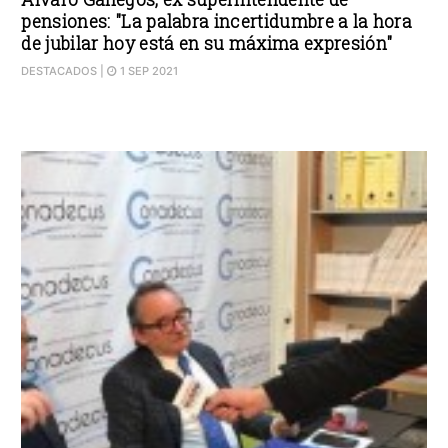
pensiones: "La palabra incertidumbre a la hora
de jubilar hoy está en su máxima expresión"
DESTACADOS
|
1 SEP 2021