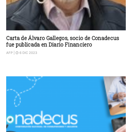
Carta de Álvaro Gallegos, socio de Conadecus
fue publicada en Diario Financiero
AFP
|
6 DIC 2023