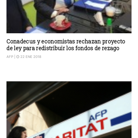
Conadecus y economistas rechazan proyecto
de ley para redistribuir los fondos de rezago
AFP
|
22 ENE 2018