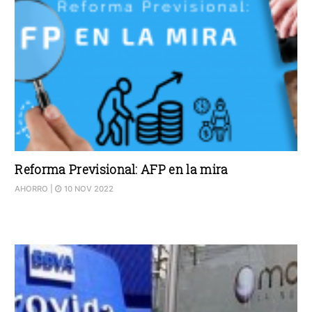
Reforma Previsional: AFP en la mira
AHORRO
|
10 NOV 2022