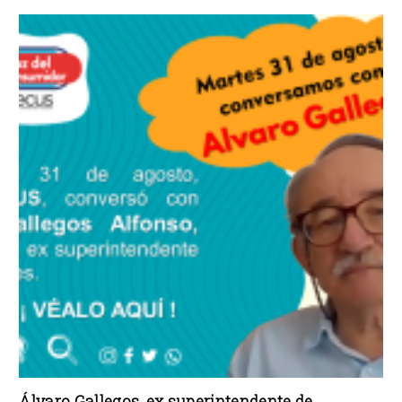
Álvaro Gallegos, ex superintendente de