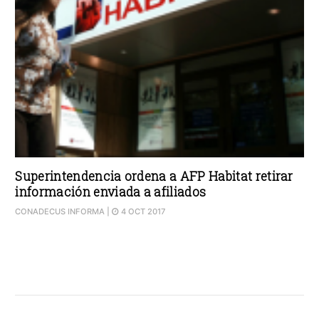
Superintendencia ordena a AFP Habitat retirar
información enviada a afiliados
CONADECUS INFORMA
|
4 OCT 2017