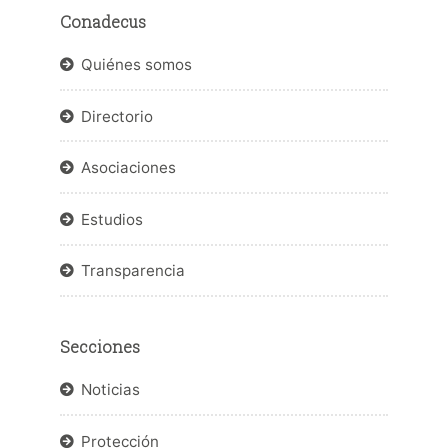
Conadecus
Quiénes somos
Directorio
Asociaciones
Estudios
Transparencia
Secciones
Noticias
Protección