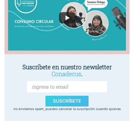
Suscríbete en nuestro newsletter
Conadecus
.
SUSCRÍBETE
no enviamos spam, puedes cancelar la suscripción cuando quieras