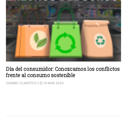
Día del consumidor: Conozcamos los conflictos
frente al consumo sostenible
CAMBIO CLIMÁTICO
|
14 MAR 2024