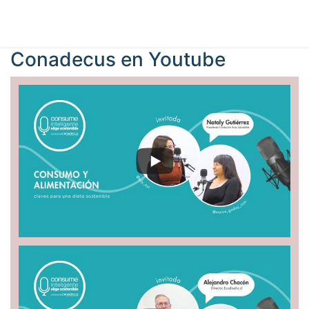
Conadecus en
Youtube