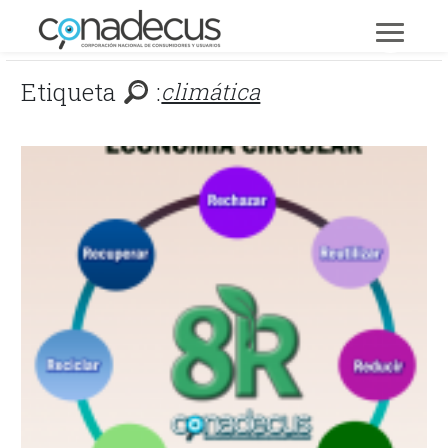
Etiqueta
:
climática