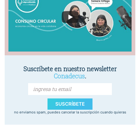
Suscríbete en nuestro newsletter
Conadecus
.
SUSCRÍBETE
no enviamos spam, puedes cancelar la suscripción cuando quieras