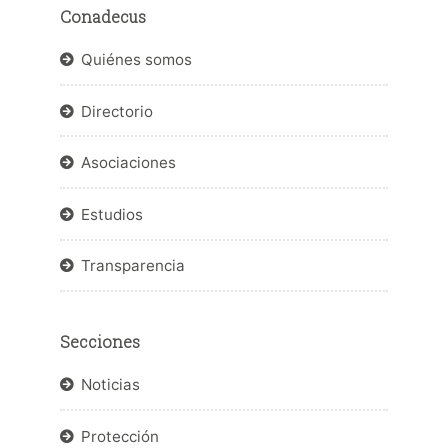
Conadecus
Quiénes somos
Directorio
Asociaciones
Estudios
Transparencia
Secciones
Noticias
Protección