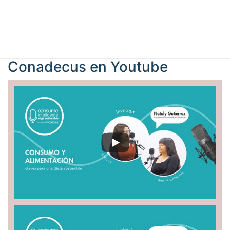
Conadecus en
Youtube