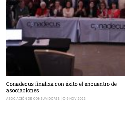
Conadecus finaliza con éxito el encuentro de
asociaciones
ASOCIACIÓN DE CONSUMIDORES
|
9 NOV 2023