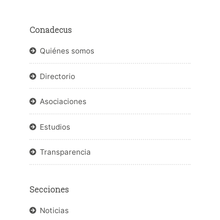
Conadecus
Quiénes somos
Directorio
Asociaciones
Estudios
Transparencia
Secciones
Noticias