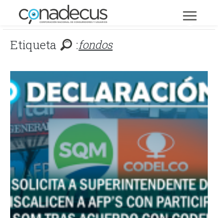
Etiqueta
:
fondos