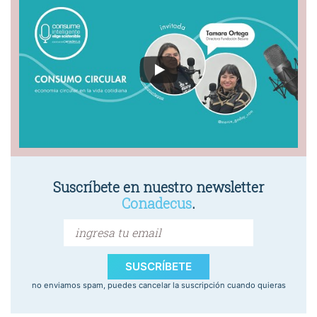
Suscríbete en nuestro newsletter
Conadecus
.
SUSCRÍBETE
no enviamos spam, puedes cancelar la suscripción cuando quieras