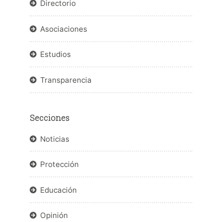
Directorio
Asociaciones
Estudios
Transparencia
Secciones
Noticias
Protección
Educación
Opinión