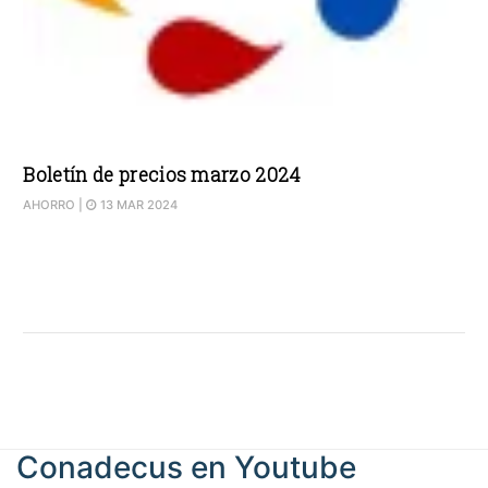
Boletín de precios marzo 2024
AHORRO
|
13 MAR 2024
Conadecus en
Youtube