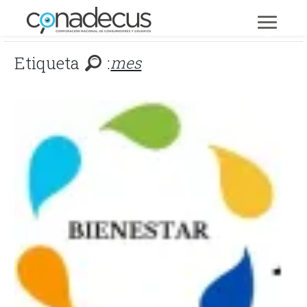
Etiqueta
:
mes