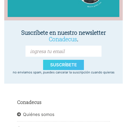
Suscríbete en nuestro newsletter
Conadecus
.
SUSCRÍBETE
no enviamos spam, puedes cancelar la suscripción cuando quieras
Conadecus
Quiénes somos