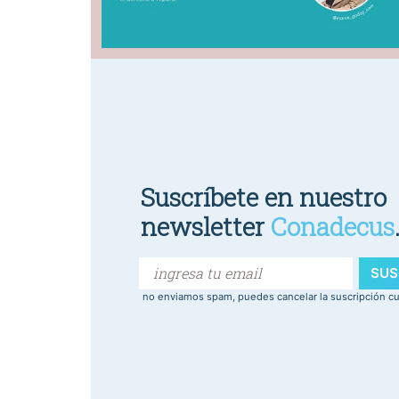
Suscríbete en nuestro
newsletter
Conadecus
SUS
no enviamos spam, puedes cancelar la suscripción c