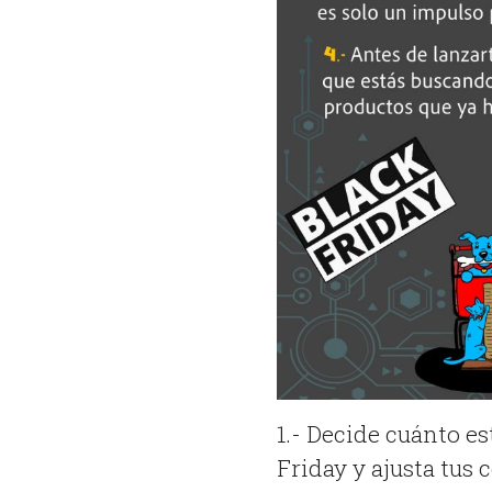
1.- Decide cuánto es
Friday y ajusta tus 