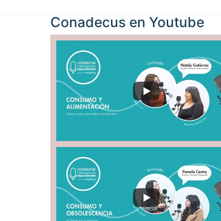
Conadecus en
Youtube