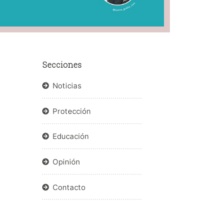
Secciones
Noticias
Protección
Educación
Opinión
Contacto