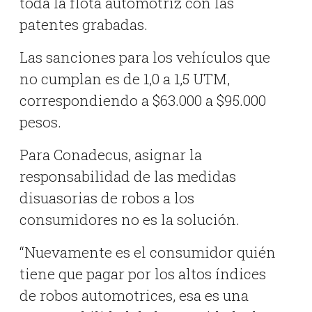
toda la flota automotriz con las
patentes grabadas.
Las sanciones para los vehículos que
no cumplan es de 1,0 a 1,5 UTM,
correspondiendo a $63.000 a $95.000
pesos.
Para Conadecus, asignar la
responsabilidad de las medidas
disuasorias de robos a los
consumidores no es la solución.
“Nuevamente es el consumidor quién
tiene que pagar por los altos índices
de robos automotrices, esa es una