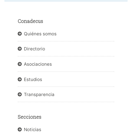
Conadecus
Quiénes somos
Directorio
Asociaciones
Estudios
Transparencia
Secciones
Noticias