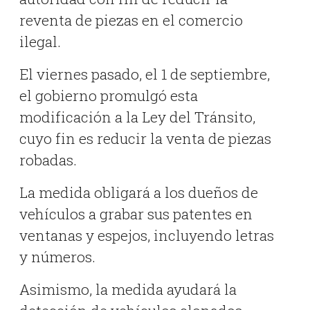
reventa de piezas en el comercio
ilegal.
El viernes pasado, el 1 de septiembre,
el gobierno promulgó esta
modificación a la Ley del Tránsito,
cuyo fin es reducir la venta de piezas
robadas.
La medida obligará a los dueños de
vehículos a grabar sus patentes en
ventanas y espejos, incluyendo letras
y números.
Asimismo, la medida ayudará la