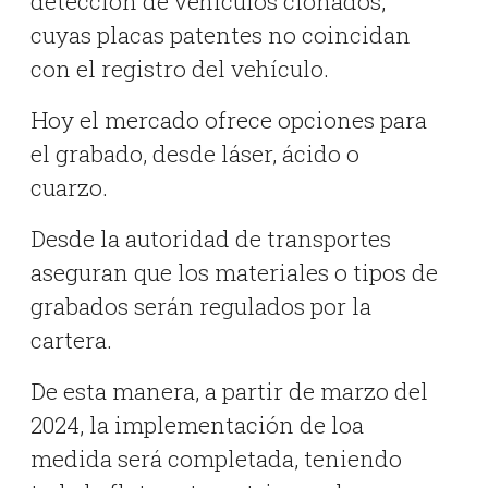
detección de vehículos clonados,
cuyas placas patentes no coincidan
con el registro del vehículo.
Hoy el mercado ofrece opciones para
el grabado, desde láser, ácido o
cuarzo.
Desde la autoridad de transportes
aseguran que los materiales o tipos de
grabados serán regulados por la
cartera.
De esta manera, a partir de marzo del
2024, la implementación de loa
medida será completada, teniendo