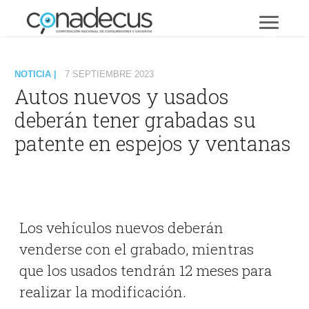
NOTICIA |
7 SEPTIEMBRE 2023
Autos nuevos y usados
deberán tener grabadas su
patente en espejos y ventanas
Los vehículos nuevos deberán
venderse con el grabado, mientras
que los usados tendrán 12 meses para
realizar la modificación.