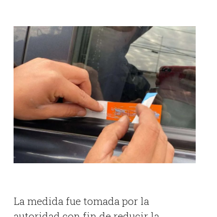
La medida fue tomada por la
autoridad con fin de reducir la