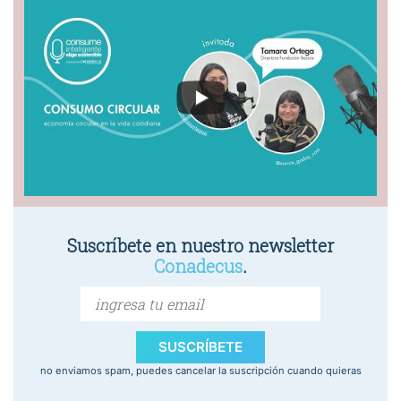
Suscríbete en nuestro newsletter
Conadecus
.
SUSCRÍBETE
no enviamos spam, puedes cancelar la suscripción cuando quieras