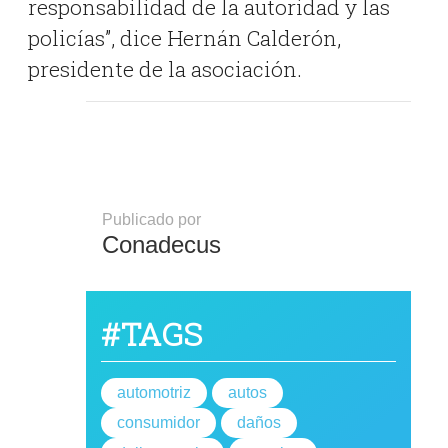
responsabilidad de la autoridad y las
policías”, dice Hernán Calderón,
presidente de la asociación.
Publicado por
Conadecus
#TAGS
automotriz
autos
consumidor
daños