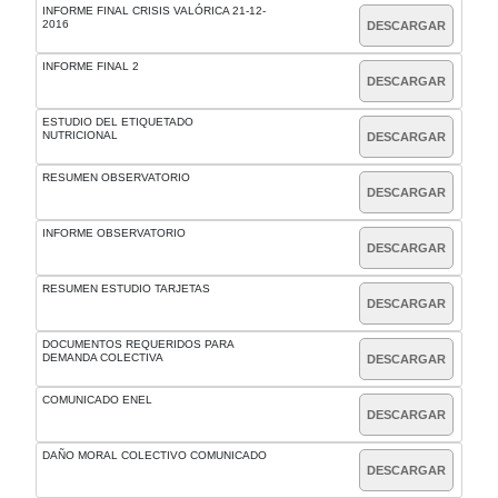
INFORME FINAL CRISIS VALÓRICA 21-12-
2016
DESCARGAR
INFORME FINAL 2
DESCARGAR
ESTUDIO DEL ETIQUETADO
NUTRICIONAL
DESCARGAR
RESUMEN OBSERVATORIO
DESCARGAR
INFORME OBSERVATORIO
DESCARGAR
RESUMEN ESTUDIO TARJETAS
DESCARGAR
DOCUMENTOS REQUERIDOS PARA
DEMANDA COLECTIVA
DESCARGAR
COMUNICADO ENEL
DESCARGAR
DAÑO MORAL COLECTIVO COMUNICADO
DESCARGAR