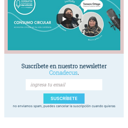
Suscríbete en nuestro newsletter
Conadecus
.
SUSCRÍBETE
no enviamos spam, puedes cancelar la suscripción cuando quieras