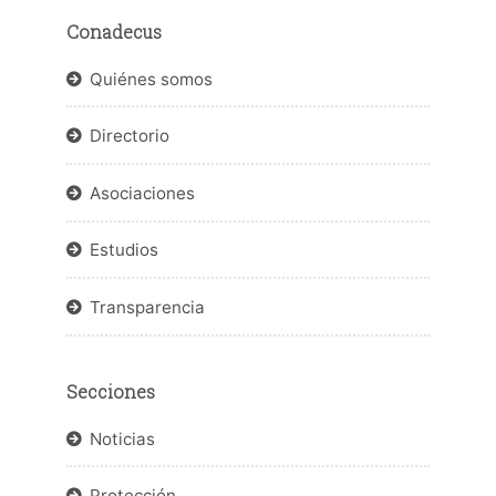
Conadecus
Quiénes somos
Directorio
Asociaciones
Estudios
Transparencia
Secciones
Noticias
Protección