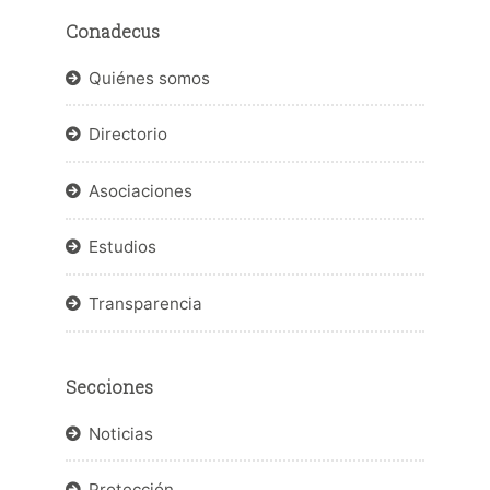
Conadecus
Quiénes somos
Directorio
Asociaciones
Estudios
Transparencia
Secciones
Noticias
Protección