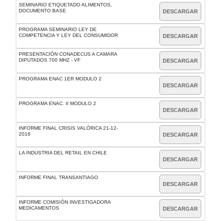
SEMINARIO ETIQUETADO ALIMENTOS,
DOCUMENTO BASE
DESCARGAR
PROGRAMA SEMINARIO LEY DE
COMPETENCIA Y LEY DEL CONSUMIDOR
DESCARGAR
PRESENTACIÓN CONADECUS A CAMARA
DIPUTADOS 700 MHZ - VF
DESCARGAR
PROGRAMA ENAC 1ER MODULO 2
DESCARGAR
PROGRAMA ENAC. II MODULO 2
DESCARGAR
INFORME FINAL CRISIS VALÓRICA 21-12-
2016
DESCARGAR
LA INDUSTRIA DEL RETAIL EN CHILE
DESCARGAR
INFORME FINAL TRANSANTIAGO
DESCARGAR
INFORME COMISIÓN INVESTIGADORA
MEDICAMENTOS
DESCARGAR