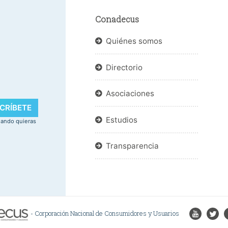
Conadecus
Quiénes somos
Directorio
.
Asociaciones
CRÍBETE
Estudios
uando quieras
Transparencia
- Corporación Nacional de Consumidores y Usuarios