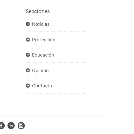
Secciones
Noticias
Protección
Educación
Opinión
Contacto