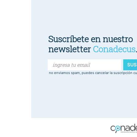
Suscríbete en nuestro
newsletter
Conadecus
SUS
no enviamos spam, puedes cancelar la suscripción c