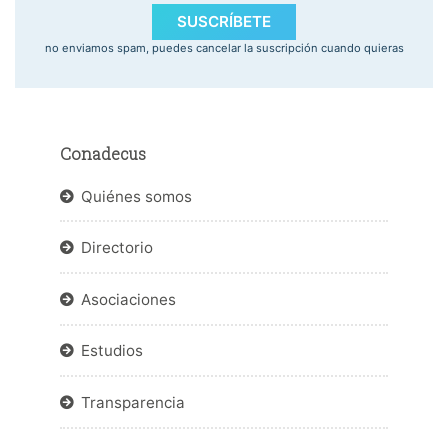
SUSCRÍBETE
no enviamos spam, puedes cancelar la suscripción cuando quieras
Conadecus
Quiénes somos
Directorio
Asociaciones
Estudios
Transparencia