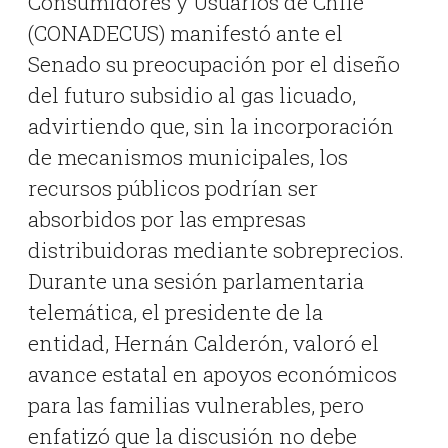
Consumidores y Usuarios de Chile
(CONADECUS) manifestó ante el
Senado su preocupación por el diseño
del futuro subsidio al gas licuado,
advirtiendo que, sin la incorporación
de mecanismos municipales, los
recursos públicos podrían ser
absorbidos por las empresas
distribuidoras mediante sobreprecios
.
Durante una sesión parlamentaria
telemática, el presidente de la
entidad, Hernán Calderón, valoró el
avance estatal en apoyos económicos
para las familias vulnerables, pero
enfatizó que la discusión no debe