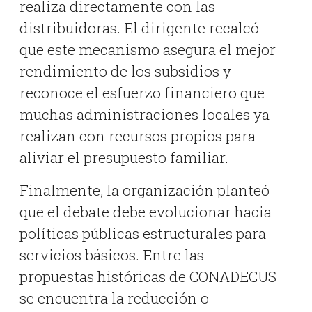
realiza directamente con las
distribuidoras
.
El dirigente recalcó
que este mecanismo asegura el mejor
rendimiento de los subsidios y
reconoce el esfuerzo financiero que
muchas administraciones locales ya
realizan con recursos propios para
aliviar el presupuesto familiar
.
Finalmente, la organización planteó
que el debate debe evolucionar hacia
políticas públicas estructurales para
servicios básicos
.
Entre las
propuestas históricas de CONADECUS
se encuentra la reducción o