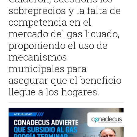
sobreprecios y la falta de
competencia en el
mercado del gas licuado,
proponiendo el uso de
mecanismos
municipales para
asegurar que el beneficio
llegue a los hogares.