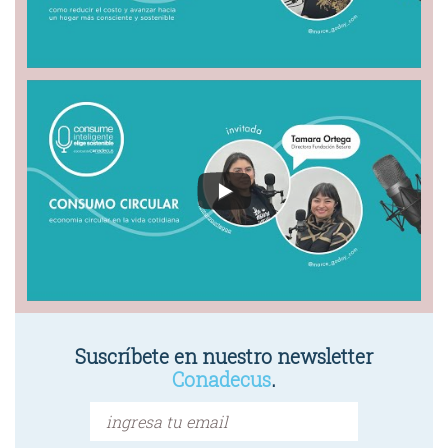
Suscríbete en nuestro newsletter
Conadecus
.