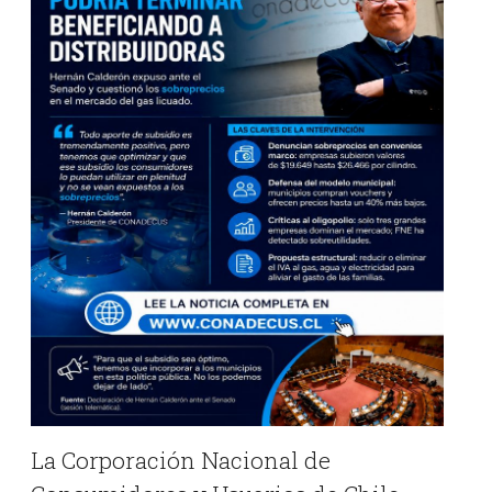
La Corporación Nacional de