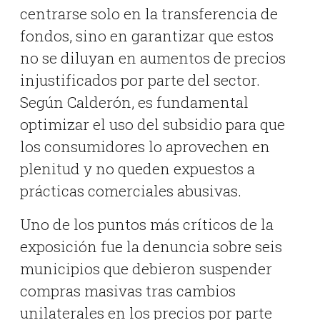
centrarse solo en la transferencia de
fondos, sino en garantizar que estos
no se diluyan en aumentos de precios
injustificados por parte del sector
.
Según Calderón, es fundamental
optimizar el uso del subsidio para que
los consumidores lo aprovechen en
plenitud y no queden expuestos a
prácticas comerciales abusivas
.
Uno de los puntos más críticos de la
exposición fue la denuncia sobre seis
municipios que debieron suspender
compras masivas tras cambios
unilaterales en los precios por parte