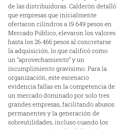
de las distribuidoras
.
Calderón detalló
que empresas que inicialmente
ofertaron cilindros a 19.649 pesos en
Mercado Público, elevaron los valores
hasta los 26.466 pesos al concretarse
la adquisición, lo que calificó como
un “aprovechamiento” y un
incumplimiento gravísimo
.
Para la
organización, este escenario
evidencia fallas en la competencia de
un mercado dominado por solo tres
grandes empresas, facilitando abusos
permanentes y la generación de
sobreutilidades, incluso cuando los