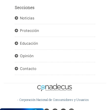
Secciones
Noticias
Protección
Educación
Opinión
Contacto
- Corporación Nacional de Consumidores y Usuarios