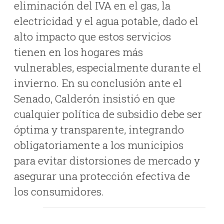
eliminación del IVA en el gas, la
electricidad y el agua potable, dado el
alto impacto que estos servicios
tienen en los hogares más
vulnerables, especialmente durante el
invierno
.
En su conclusión ante el
Senado, Calderón insistió en que
cualquier política de subsidio debe ser
óptima y transparente, integrando
obligatoriamente a los municipios
para evitar distorsiones de mercado y
asegurar una protección efectiva de
los consumidores
.