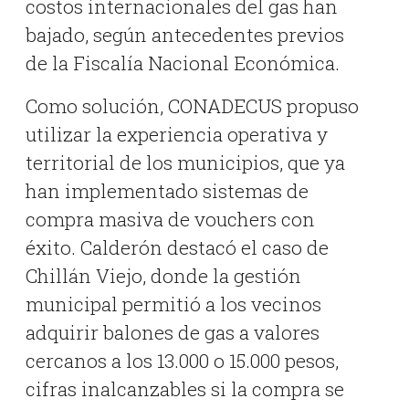
costos internacionales del gas han
bajado, según antecedentes previos
de la Fiscalía Nacional Económica
.
Como solución, CONADECUS propuso
utilizar la experiencia operativa y
territorial de los municipios, que ya
han implementado sistemas de
compra masiva de vouchers con
éxito
.
Calderón destacó el caso de
Chillán Viejo, donde la gestión
municipal permitió a los vecinos
adquirir balones de gas a valores
cercanos a los 13.000 o 15.000 pesos,
cifras inalcanzables si la compra se