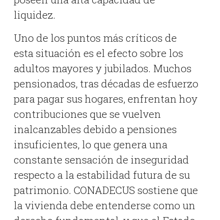
liquidez
.
Uno de los puntos más críticos de
esta situación es el efecto sobre los
adultos mayores y jubilados
.
Muchos
pensionados, tras décadas de esfuerzo
para pagar sus hogares, enfrentan hoy
contribuciones que se vuelven
inalcanzables debido a pensiones
insuficientes, lo que genera una
constante sensación de inseguridad
respecto a la estabilidad futura de su
patrimonio
.
CONADECUS sostiene que
la vivienda debe entenderse como un