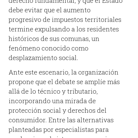
derecho fundamental, y que el Estado
debe evitar que el aumento
progresivo de impuestos territoriales
termine expulsando a los residentes
históricos de sus comunas, un
fenómeno conocido como
desplazamiento social
.
Ante este escenario, la organización
propone que el debate se amplíe más
allá de lo técnico y tributario,
incorporando una mirada de
protección social y derechos del
consumidor
.
Entre las alternativas
planteadas por especialistas para