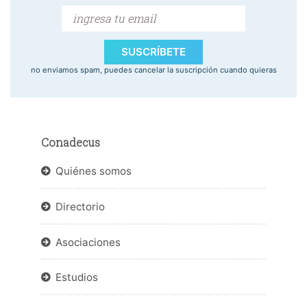
SUSCRÍBETE
no enviamos spam, puedes cancelar la suscripción cuando quieras
Conadecus
Quiénes somos
Directorio
Asociaciones
Estudios