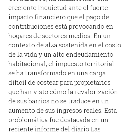
creciente inquietud ante el fuerte
impacto financiero que el pago de
contribuciones está provocando en
hogares de sectores medios
.
En un
contexto de alza sostenida en el costo
de la vida y un alto endeudamiento
habitacional, el impuesto territorial
se ha transformado en una carga
difícil de costear para propietarios
que han visto cómo la revalorización
de sus barrios no se traduce en un
aumento de sus ingresos reales
.
Esta
problemática fue destacada en un
reciente informe del diario Las