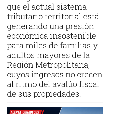
que el actual sistema
tributario territorial está
generando una presión
económica insostenible
para miles de familias y
adultos mayores de la
Región Metropolitana,
cuyos ingresos no crecen
al ritmo del avalúo fiscal
de sus propiedades.