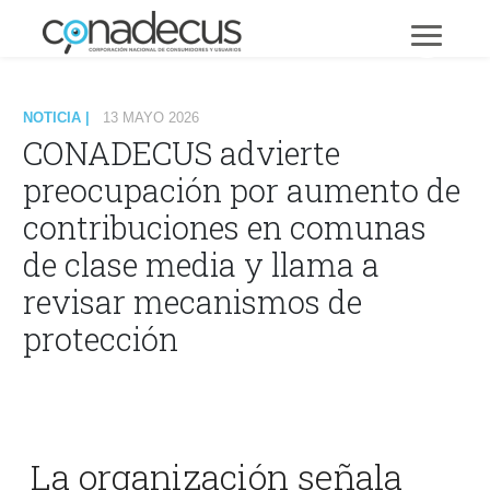
NOTICIA |
13 MAYO 2026
CONADECUS advierte
preocupación por aumento de
contribuciones en comunas
de clase media y llama a
revisar mecanismos de
protección
La organización señala