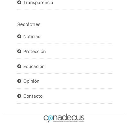
Transparencia
Secciones
Noticias
Protección
Educación
Opinión
Contacto