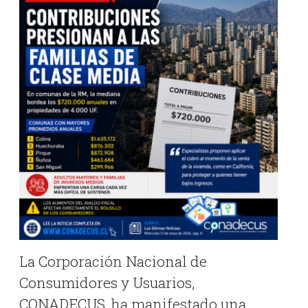
La Corporación Nacional de
Consumidores y Usuarios,
CONADECUS, ha manifestado una