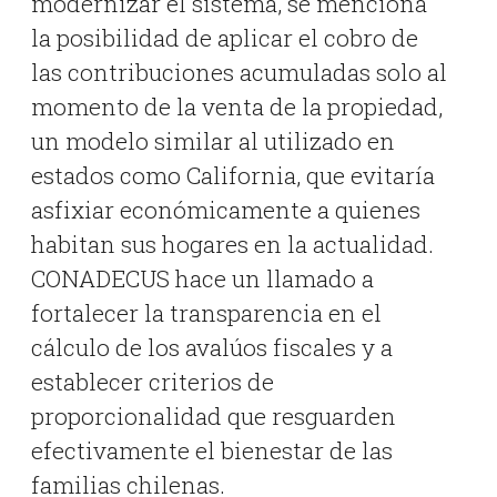
modernizar el sistema, se menciona
la posibilidad de aplicar el cobro de
las contribuciones acumuladas solo al
momento de la venta de la propiedad,
un modelo similar al utilizado en
estados como California, que evitaría
asfixiar económicamente a quienes
habitan sus hogares en la actualidad
.
CONADECUS hace un llamado a
fortalecer la transparencia en el
cálculo de los avalúos fiscales y a
establecer criterios de
proporcionalidad que resguarden
efectivamente el bienestar de las
familias chilenas
.