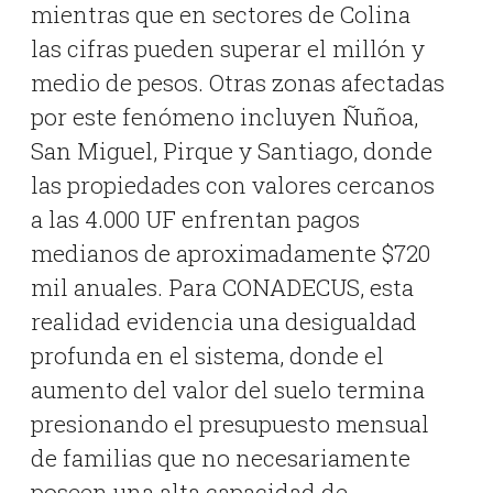
mientras que en sectores de Colina
las cifras pueden superar el millón y
medio de pesos
.
Otras zonas afectadas
por este fenómeno incluyen Ñuñoa,
San Miguel, Pirque y Santiago, donde
las propiedades con valores cercanos
a las 4.000 UF enfrentan pagos
medianos de aproximadamente $720
mil anuales
.
Para CONADECUS, esta
realidad evidencia una desigualdad
profunda en el sistema, donde el
aumento del valor del suelo termina
presionando el presupuesto mensual
de familias que no necesariamente
poseen una alta capacidad de