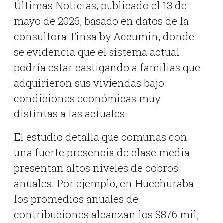
Últimas Noticias, publicado el 13 de
mayo de 2026, basado en datos de la
consultora Tinsa by Accumin, donde
se evidencia que el sistema actual
podría estar castigando a familias que
adquirieron sus viviendas bajo
condiciones económicas muy
distintas a las actuales
.
El estudio detalla que comunas con
una fuerte presencia de clase media
presentan altos niveles de cobros
anuales
.
Por ejemplo, en Huechuraba
los promedios anuales de
contribuciones alcanzan los $876 mil,