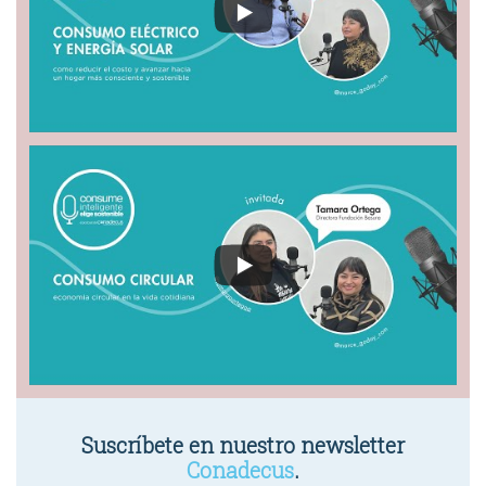
Suscríbete en nuestro newsletter
Conadecus
.