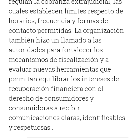
regulan la cobranza extrajudicial, las
cuales establecen límites respecto de
horarios, frecuencia y formas de
contacto permitidas. La organización
también hizo un llamado a las
autoridades para fortalecer los
mecanismos de fiscalización y a
evaluar nuevas herramientas que
permitan equilibrar los intereses de
recuperación financiera con el
derecho de consumidores y
consumidoras a recibir
comunicaciones claras, identificables
y respetuosas..