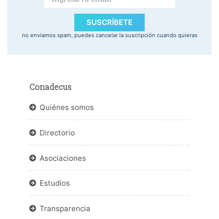
SUSCRÍBETE
no enviamos spam, puedes cancelar la suscripción cuando quieras
Conadecus
Quiénes somos
Directorio
Asociaciones
Estudios
Transparencia