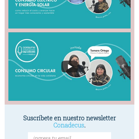
Suscríbete en nuestro newsletter
Conadecus
.