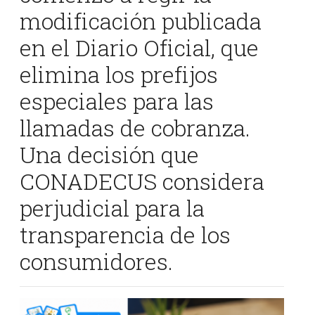
modificación publicada
en el Diario Oficial, que
elimina los prefijos
especiales para las
llamadas de cobranza.
Una decisión que
CONADECUS considera
perjudicial para la
transparencia de los
consumidores.