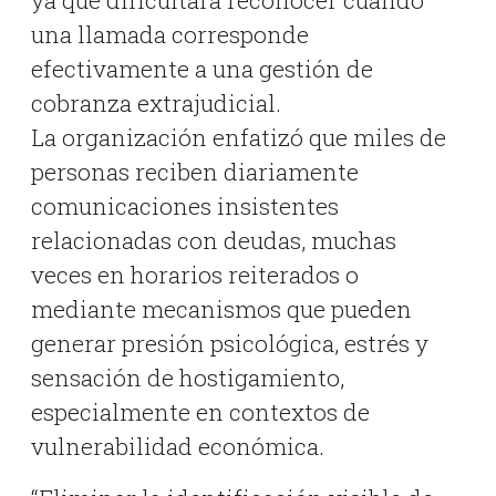
una llamada corresponde
efectivamente a una gestión de
cobranza extrajudicial.
La organización enfatizó que miles de
personas reciben diariamente
comunicaciones insistentes
relacionadas con deudas, muchas
veces en horarios reiterados o
mediante mecanismos que pueden
generar presión psicológica, estrés y
sensación de hostigamiento,
especialmente en contextos de
vulnerabilidad económica.