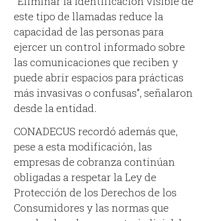
“Eliminar la identificación visible de
este tipo de llamadas reduce la
capacidad de las personas para
ejercer un control informado sobre
las comunicaciones que reciben y
puede abrir espacios para prácticas
más invasivas o confusas”, señalaron
desde la entidad.
CONADECUS recordó además que,
pese a esta modificación, las
empresas de cobranza continúan
obligadas a respetar la Ley de
Protección de los Derechos de los
Consumidores y las normas que