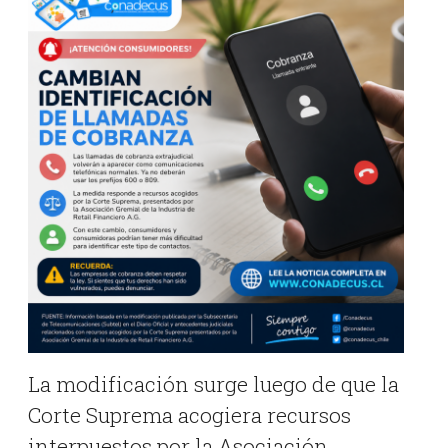
La modificación surge luego de que la
Corte Suprema acogiera recursos
interpuestos por la Asociación