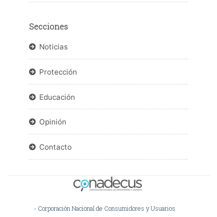
Secciones
Noticias
Protección
Educación
Opinión
Contacto
- Corporación Nacional de Consumidores y Usuarios