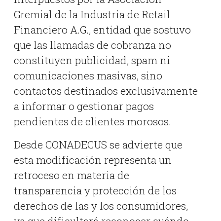
Gremial de la Industria de Retail
Financiero A.G., entidad que sostuvo
que las llamadas de cobranza no
constituyen publicidad, spam ni
comunicaciones masivas, sino
contactos destinados exclusivamente
a informar o gestionar pagos
pendientes de clientes morosos.
Desde CONADECUS se advierte que
esta modificación representa un
retroceso en materia de
transparencia y protección de los
derechos de las y los consumidores,
ya que dificultará reconocer cuándo