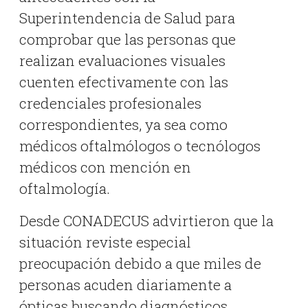
Superintendencia de Salud
para
comprobar que las personas que
realizan evaluaciones visuales
cuenten efectivamente con las
credenciales profesionales
correspondientes, ya sea como
médicos oftalmólogos o tecnólogos
médicos con mención en
oftalmología.
Desde CONADECUS advirtieron que la
situación reviste especial
preocupación debido a que miles de
personas acuden diariamente a
ópticas buscando diagnósticos