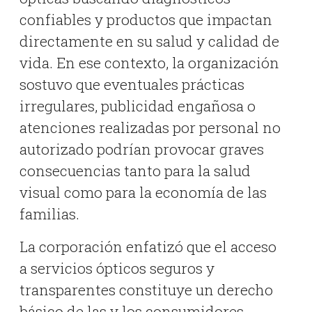
confiables y productos que impactan
directamente en su salud y calidad de
vida. En ese contexto, la organización
sostuvo que eventuales prácticas
irregulares, publicidad engañosa o
atenciones realizadas por personal no
autorizado podrían provocar graves
consecuencias tanto para la salud
visual como para la economía de las
familias.
La corporación enfatizó que el acceso
a servicios ópticos seguros y
transparentes constituye un derecho
básico de las y los consumidores,