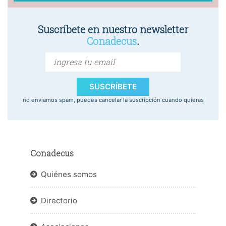
Suscríbete en nuestro newsletter
Conadecus
.
SUSCRÍBETE
no enviamos spam, puedes cancelar la suscripción cuando quieras
Conadecus
Quiénes somos
Directorio