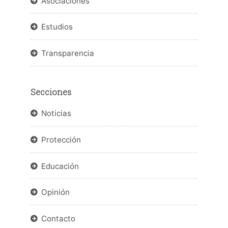
Asociaciones
Estudios
Transparencia
Secciones
Noticias
Protección
Educación
Opinión
Contacto