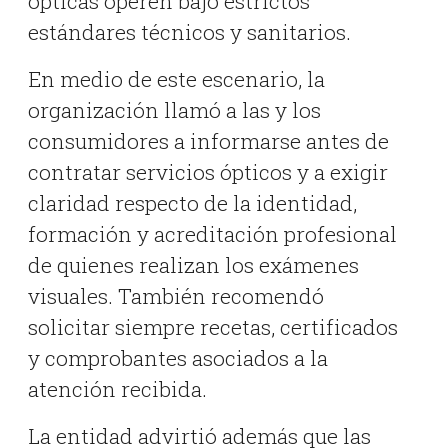
ópticas operen bajo estrictos
estándares técnicos y sanitarios.
En medio de este escenario, la
organización llamó a las y los
consumidores a informarse antes de
contratar servicios ópticos y a exigir
claridad respecto de la identidad,
formación y acreditación profesional
de quienes realizan los exámenes
visuales. También recomendó
solicitar siempre recetas, certificados
y comprobantes asociados a la
atención recibida.
La entidad advirtió además que las