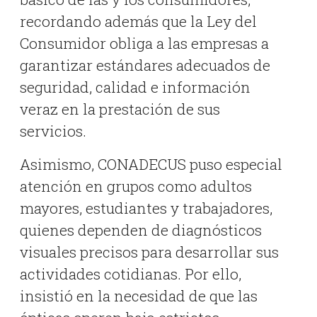
recordando además que la Ley del
Consumidor obliga a las empresas a
garantizar estándares adecuados de
seguridad, calidad e información
veraz en la prestación de sus
servicios.
Asimismo, CONADECUS puso especial
atención en grupos como adultos
mayores, estudiantes y trabajadores,
quienes dependen de diagnósticos
visuales precisos para desarrollar sus
actividades cotidianas. Por ello,
insistió en la necesidad de que las