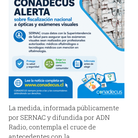
La medida, informada públicamente
por SERNAC y difundida por
ADN
Radio
, contempla el cruce de
antecedentes con la