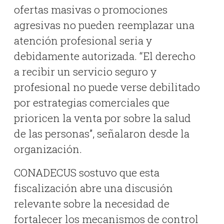
ofertas masivas o promociones
agresivas no pueden reemplazar una
atención profesional seria y
debidamente autorizada. “El derecho
a recibir un servicio seguro y
profesional no puede verse debilitado
por estrategias comerciales que
prioricen la venta por sobre la salud
de las personas”, señalaron desde la
organización.
CONADECUS sostuvo que esta
fiscalización abre una discusión
relevante sobre la necesidad de
fortalecer los mecanismos de control