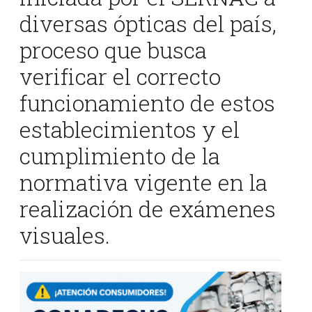
diversas ópticas del país,
proceso que busca
verificar el correcto
funcionamiento de estos
establecimientos y el
cumplimiento de la
normativa vigente en la
realización de exámenes
visuales.