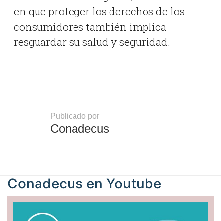
en que proteger los derechos de los
consumidores también implica
resguardar su salud y seguridad.
Publicado por
Conadecus
Conadecus en
Youtube