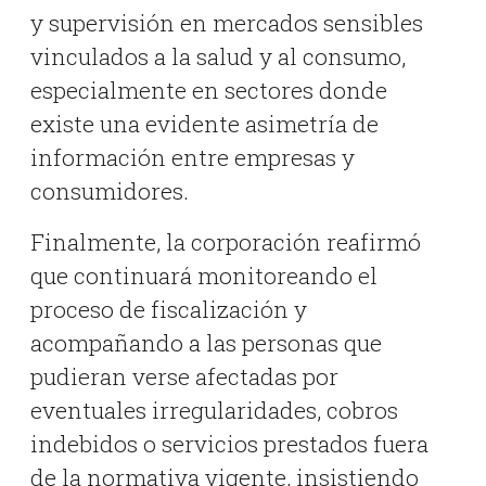
y supervisión en mercados sensibles
vinculados a la salud y al consumo,
especialmente en sectores donde
existe una evidente asimetría de
información entre empresas y
consumidores.
Finalmente, la corporación reafirmó
que continuará monitoreando el
proceso de fiscalización y
acompañando a las personas que
pudieran verse afectadas por
eventuales irregularidades, cobros
indebidos o servicios prestados fuera
de la normativa vigente, insistiendo