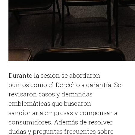
Durante la sesión se abordaron
puntos como el Derecho a garantía. Se
revisaron casos y demandas
emblemáticas que buscaron
sancionar a empresas y compensar a
consumidores. Además de resolver
dudas y preguntas frecuentes sobre