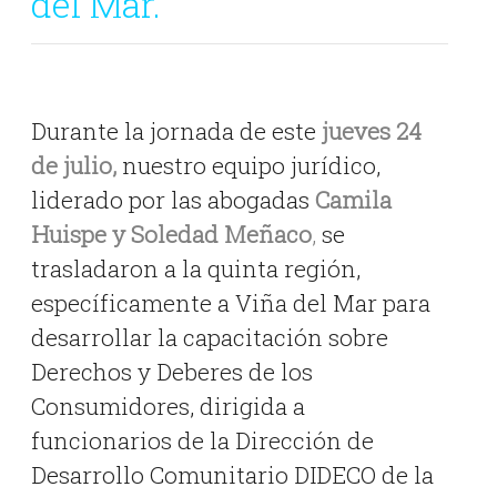
del Mar.
Durante la jornada de este
jueves 24
de julio,
nuestro equipo jurídico,
liderado por las abogadas
Camila
Huispe y Soledad Meñaco
,
se
trasladaron a la quinta región,
específicamente a Viña del Mar para
desarrollar la capacitación sobre
Derechos y Deberes de los
Consumidores, dirigida a
funcionarios de la Dirección de
Desarrollo Comunitario DIDECO de la