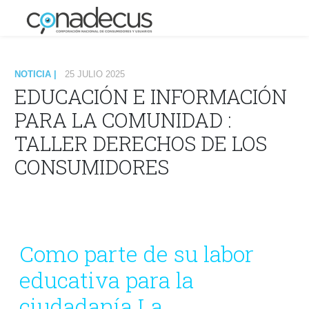
NOTICIA |
25 JULIO 2025
EDUCACIÓN E INFORMACIÓN
PARA LA COMUNIDAD :
TALLER DERECHOS DE LOS
CONSUMIDORES
Como parte de su labor
educativa para la
ciudadanía La