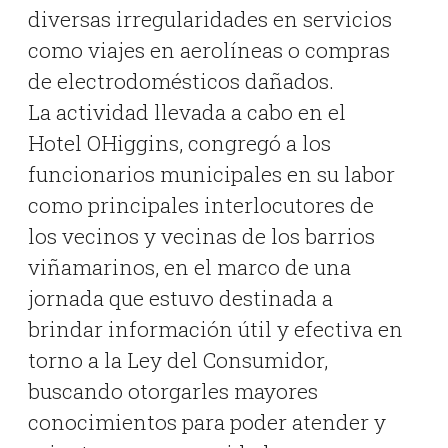
diversas irregularidades en servicios
como viajes en aerolíneas o compras
de electrodomésticos dañados.
La actividad llevada a cabo en el
Hotel OHiggins, congregó a los
funcionarios municipales en su labor
como principales interlocutores de
los vecinos y vecinas de los barrios
viñamarinos, en el marco de una
jornada que estuvo destinada a
brindar información útil y efectiva en
torno a la Ley del Consumidor,
buscando otorgarles mayores
conocimientos para poder atender y