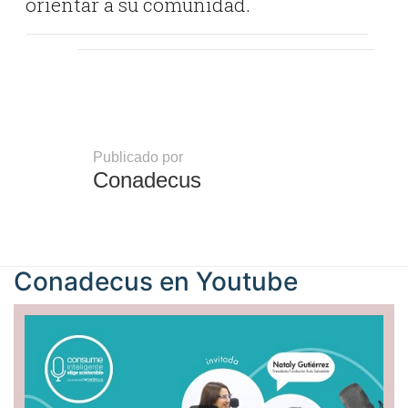
orientar a su comunidad.
Publicado por
Conadecus
Conadecus en
Youtube