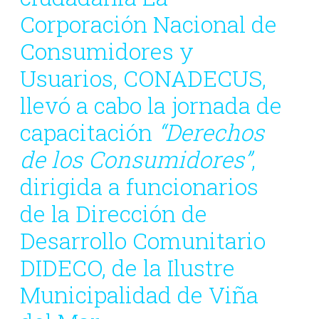
Corporación Nacional de
Consumidores y
Usuarios, CONADECUS,
llevó a cabo la jornada de
capacitación
“Derechos
de los Consumidores”
,
dirigida a funcionarios
de la Dirección de
Desarrollo Comunitario
DIDECO, de la Ilustre
Municipalidad de Viña