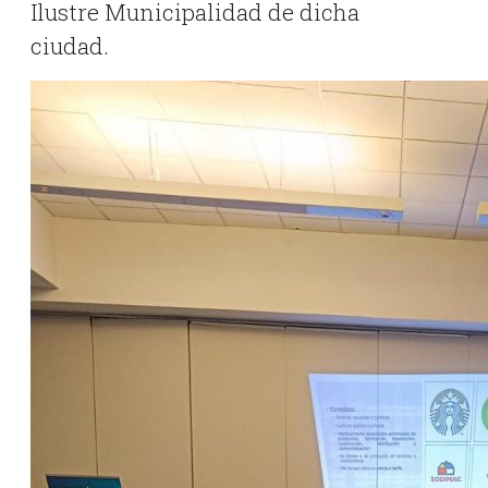
Ilustre Municipalidad de dicha
ciudad.