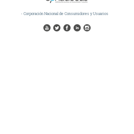
- Corporación Nacional de Consumidores y Usuarios