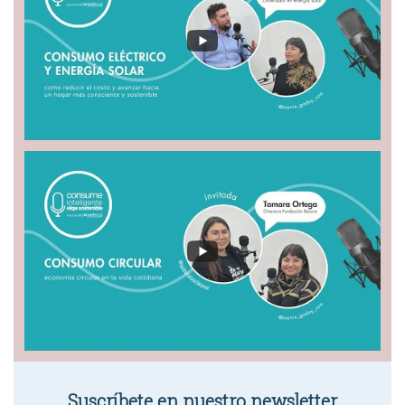
Suscríbete en nuestro newsletter