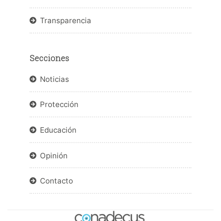
Transparencia
Secciones
Noticias
Protección
Educación
Opinión
Contacto