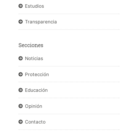
Estudios
Transparencia
Secciones
Noticias
Protección
Educación
Opinión
Contacto