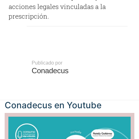
acciones legales vinculadas a la
prescripción.
Publicado por
Conadecus
Conadecus en
Youtube