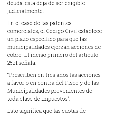
deuda, esta deja de ser exigible
judicialmente.
En el caso de las patentes
comerciales, el Código Civil establece
un plazo específico para que las
municipalidades ejerzan acciones de
cobro. El inciso primero del artículo
2521 señala:
“Prescriben en tres años las acciones
a favor o en contra del Fisco y de las
Municipalidades provenientes de
toda clase de impuestos”.
Esto significa que las cuotas de