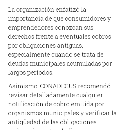
La organización enfatizó la
importancia de que consumidores y
emprendedores conozcan sus
derechos frente a eventuales cobros
por obligaciones antiguas,
especialmente cuando se trata de
deudas municipales acumuladas por
largos períodos.
Asimismo, CONADECUS recomendó
revisar detalladamente cualquier
notificación de cobro emitida por
organismos municipales y verificar la
antigüedad de las obligaciones