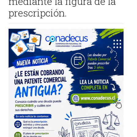
mediante la figura de la
prescripción.