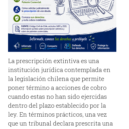
La prescripción extintiva es una
institución jurídica contemplada en
la legislación chilena que permite
poner término a acciones de cobro
cuando estas no han sido ejercidas
dentro del plazo establecido por la
ley. En términos prácticos, una vez
que un tribunal declara prescrita una