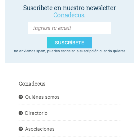
Suscríbete en nuestro newsletter
Conadecus
.
SUSCRÍBETE
no enviamos spam, puedes cancelar la suscripción cuando quieras
Conadecus
Quiénes somos
Directorio
Asociaciones