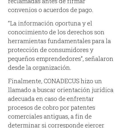
reclamadas antes de firmar
convenios o acuerdos de pago.
“La información oportuna y el
conocimiento de los derechos son
herramientas fundamentales para la
protección de consumidores y
pequeños emprendedores”, señalaron
desde la organización.
Finalmente, CONADECUS hizo un
llamado a buscar orientación jurídica
adecuada en caso de enfrentar
procesos de cobro por patentes
comerciales antiguas, a fin de
determinar si corresponde ejercer