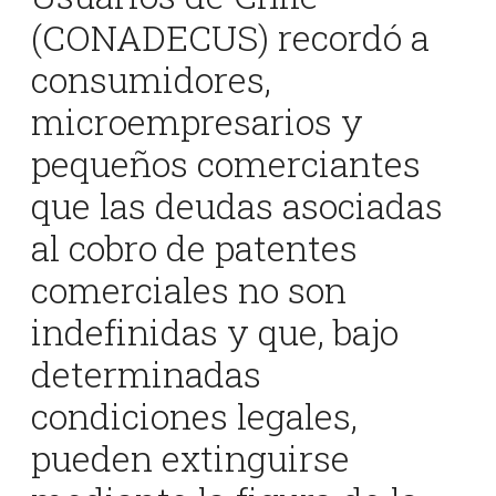
(CONADECUS) recordó a
consumidores,
microempresarios y
pequeños comerciantes
que las deudas asociadas
al cobro de patentes
comerciales no son
indefinidas y que, bajo
determinadas
condiciones legales,
pueden extinguirse