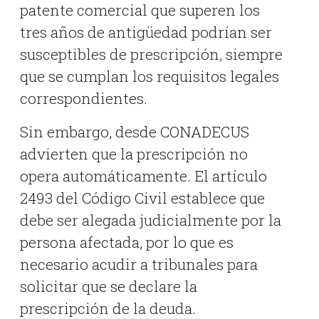
patente comercial que superen los
tres años de antigüedad podrían ser
susceptibles de prescripción, siempre
que se cumplan los requisitos legales
correspondientes.
Sin embargo, desde CONADECUS
advierten que la prescripción no
opera automáticamente. El artículo
2493 del Código Civil establece que
debe ser alegada judicialmente por la
persona afectada, por lo que es
necesario acudir a tribunales para
solicitar que se declare la
prescripción de la deuda.