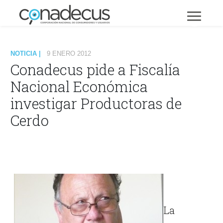
NOTICIA |
9 ENERO 2012
Conadecus pide a Fiscalía
Nacional Económica
investigar Productoras de
Cerdo
La