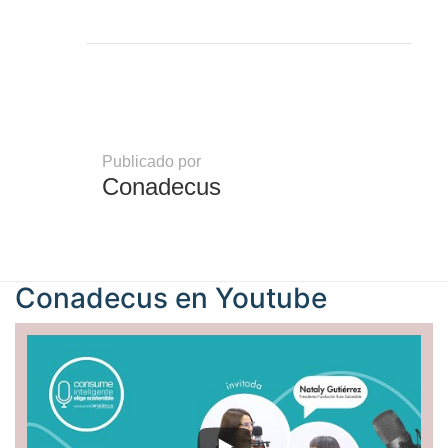
Publicado por
Conadecus
Conadecus en
Youtube