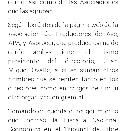
cerdo, así como de las Asociaciones
que las agrupan.
Según los datos de la página web de la
Asociación de Productores de Ave,
APA, y Asprocer, que produce carne de
cerdo, ambas tienen el mismo
presidente del directorio, Juan
Miguel Ovalle, a él se suman otros
nombres que se repiten tanto en los
directores como en cargos de una u
otra organización gremial.
Tomando en cuenta el reuqerimiento
que ingresó la Fiscalía Nacional
Económica en el Tribunal de Libre