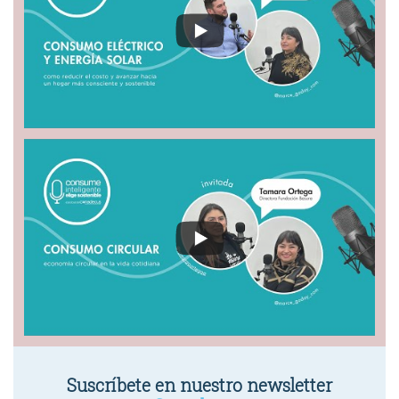
Suscríbete en nuestro newsletter