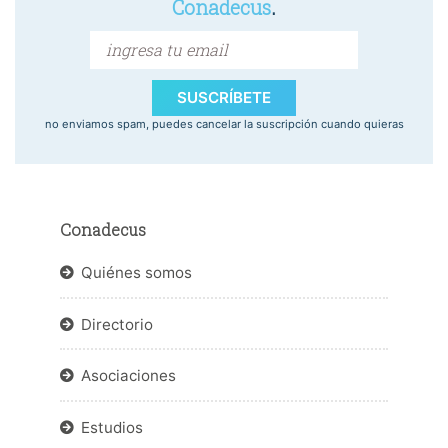
Conadecus
.
SUSCRÍBETE
no enviamos spam, puedes cancelar la suscripción cuando quieras
Conadecus
Quiénes somos
Directorio
Asociaciones
Estudios