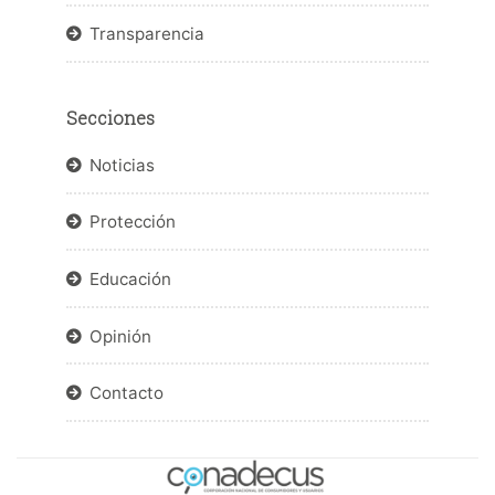
Transparencia
Secciones
Noticias
Protección
Educación
Opinión
Contacto