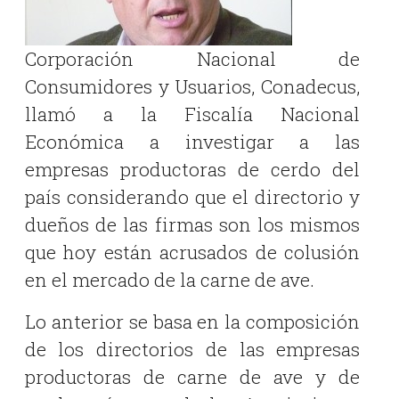
Corporación Nacional de
Consumidores y Usuarios, Conadecus,
llamó a la Fiscalía Nacional
Económica a investigar a las
empresas productoras de cerdo del
país considerando que el directorio y
dueños de las firmas son los mismos
que hoy están acrusados de colusión
en el mercado de la carne de ave.
Lo anterior se basa en la composición
de los directorios de las empresas
productoras de carne de ave y de