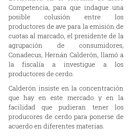
Competencia, para que indague una
posible colusión entre los
productores de ave para la emisión de
cuotas al marcado, el presidente de la
agrupación de consumidores,
Conadecus, Hernán Calderón, llamó a
la fiscalía a investigue a los
productores de cerdo.
Calderón insiste en la concentración
que hay en este mercado y en la
facilidad que pudieran tener los
producores de cerdo para ponerse de
acuerdo en diferentes materias.