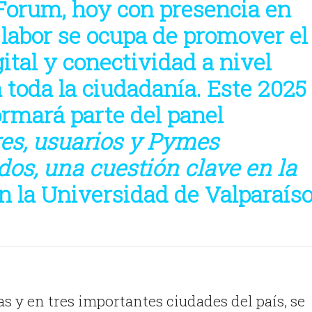
orum, hoy con presencia en
 labor se ocupa de promover el
gital y conectividad a nivel
 toda la ciudadanía. Este 2025
rmará parte del panel
es, usuarios y Pymes
dos, una cuestión clave en la
en la Universidad de Valparaíso
s y en tres importantes ciudades del país, se