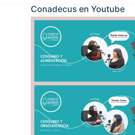
Conadecus en
Youtube