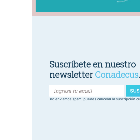
Suscríbete en nuestro
newsletter
Conadecus
SUS
no enviamos spam, puedes cancelar la suscripción c