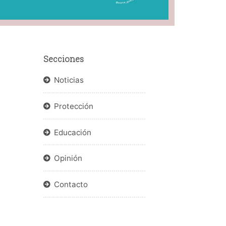
Secciones
Noticias
Protección
Educación
Opinión
Contacto