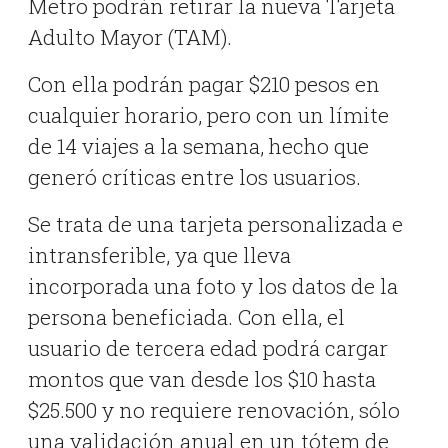
Metro podrán retirar la nueva Tarjeta
Adulto Mayor (TAM).
Con ella podrán pagar $210 pesos en
cualquier horario, pero con un límite
de 14 viajes a la semana, hecho que
generó críticas entre los usuarios.
Se trata de una tarjeta personalizada e
intransferible, ya que lleva
incorporada una foto y los datos de la
persona beneficiada. Con ella, el
usuario de tercera edad podrá cargar
montos que van desde los $10 hasta
$25.500 y no requiere renovación, sólo
una validación anual en un tótem de