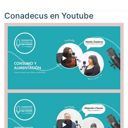
Conadecus en
Youtube