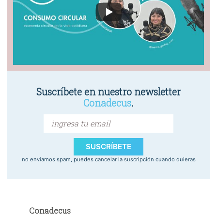
Suscríbete en nuestro newsletter
Conadecus
.
SUSCRÍBETE
no enviamos spam, puedes cancelar la suscripción cuando quieras
Conadecus