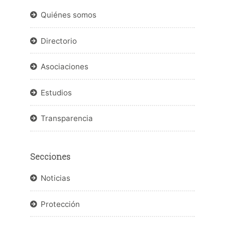
Quiénes somos
Directorio
Asociaciones
Estudios
Transparencia
Secciones
Noticias
Protección