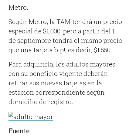
Metro.
Según Metro, la TAM tendrá un precio
especial de $1.000, pero a partir del 1
de septiembre tendrá el mismo precio
que una tarjeta bip!, es decir, $1.550.
Para adquirirla, los adultos mayores
con su beneficio vigente deberán
retirar sus nuevas tarjetas en la
estación correspondiente según
domicilio de registro.
Fuente