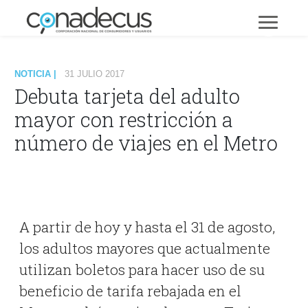
NOTICIA |
31 JULIO 2017
Debuta tarjeta del adulto
mayor con restricción a
número de viajes en el Metro
A partir de hoy y hasta el 31 de agosto,
los adultos mayores que actualmente
utilizan boletos para hacer uso de su
beneficio de tarifa rebajada en el