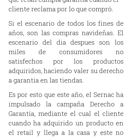
cliente reclama por lo que compró.
Si el escenario de todos los fines de
años, son las compras navideñas. El
escenario del dia despues son los
miles de consumidores no
satisfechos por los productos
adquiridos, haciendo valer su derecho
a garantia en las tiendas.
Es por esto que este año, el Sernac ha
impulsado la campaña Derecho a
Garantía, mediante el cual el cliente
cuando ha adquirido un producto en
el retail y llega a la casa y este no