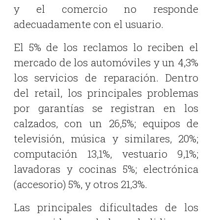
y el comercio no responde
adecuadamente con el usuario.
El 5% de los reclamos lo reciben el
mercado de los automóviles y un 4,3%
los servicios de reparación. Dentro
del retail, los principales problemas
por garantías se registran en los
calzados, con un 26,5%; equipos de
televisión, música y similares, 20%;
computación 13,1%, vestuario 9,1%;
lavadoras y cocinas 5%; electrónica
(accesorio) 5%, y otros 21,3%.
Las principales dificultades de los