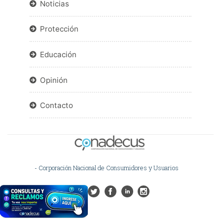
Noticias
Protección
Educación
Opinión
Contacto
- Corporación Nacional de Consumidores y Usuarios