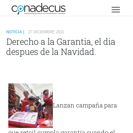
NOTICIA |
27 DICIEMBRE 2011
Derecho a la Garantia, el dia
despues de la Navidad.
Lanzan campaña para
que retail cumpla garantía cuando el