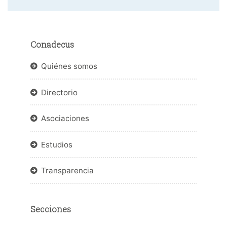
Conadecus
Quiénes somos
Directorio
Asociaciones
Estudios
Transparencia
Secciones