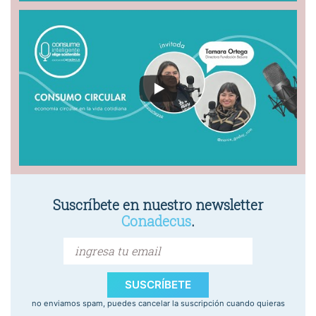
Suscríbete en nuestro newsletter
Conadecus
.
SUSCRÍBETE
no enviamos spam, puedes cancelar la suscripción cuando quieras