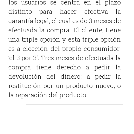
los usuarios se centra en el plazo
distinto para hacer efectiva la
garantía legal, el cual es de 3 meses de
efectuada la compra. El cliente, tiene
una triple opción y esta triple opción
es a elección del propio consumidor.
‘el 3 por 3’. Tres meses de efectuada la
compra tiene derecho a pedir la
devolución del dinero; a pedir la
restitución por un producto nuevo, o
la reparación del producto.