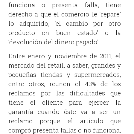
funciona o presenta falla, tiene
derecho a que el comercio le ‘repare’
lo adquirido, ‘el cambio por otro
producto en buen estado’ o la
‘devolución del dinero pagado’.
Entre enero y noviembre de 2011, el
mercado del retail, a saber, grandes y
pequeñas tiendas y supermercados,
entre otros, reunen el 43% de los
reclamos por las dificultades que
tiene el cliente para ejercer la
garantía cuando éste va a ser un
reclamo porque el artículo que
compró presenta fallas o no funciona,