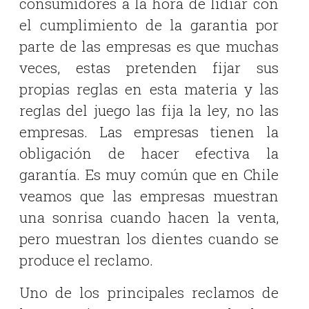
consumidores a la hora de lidiar con
el cumplimiento de la garantia por
parte de las empresas es que muchas
veces, estas pretenden fijar sus
propias reglas en esta materia y las
reglas del juego las fija la ley, no las
empresas. Las empresas tienen la
obligación de hacer efectiva la
garantía. Es muy común que en Chile
veamos que las empresas muestran
una sonrisa cuando hacen la venta,
pero muestran los dientes cuando se
produce el reclamo.
Uno de los principales reclamos de