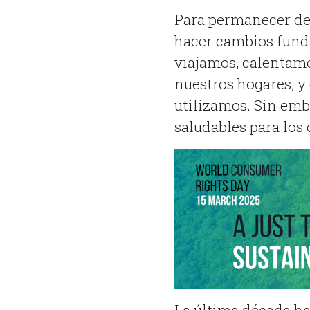
Para permanecer den
hacer cambios fund
viajamos, calentam
nuestros hogares, y
utilizamos. Sin emb
saludables para los