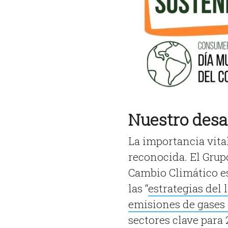
Nuestro desa
La importancia vit
reconocida. El Grup
Cambio Climático e
las “
estrategias del 
emisiones de gases 
sectores clave para