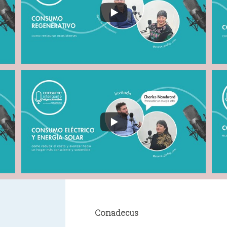
Conadecus