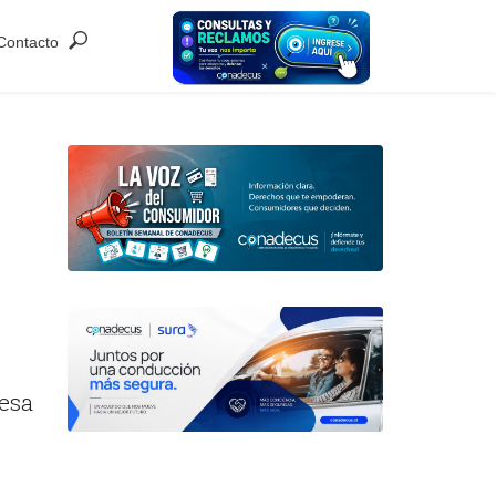
Contacto
esa