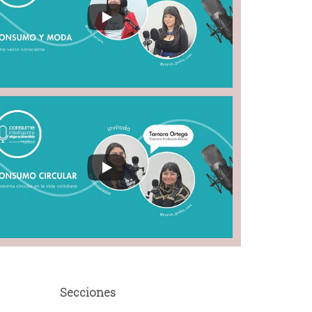
Secciones