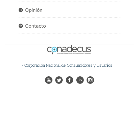
Opinión
Contacto
- Corporación Nacional de Consumidores y Usuarios