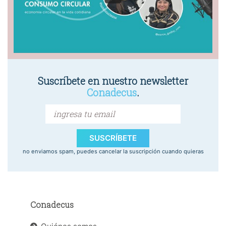
Suscríbete en nuestro newsletter
Conadecus
.
SUSCRÍBETE
no enviamos spam, puedes cancelar la suscripción cuando quieras
Conadecus