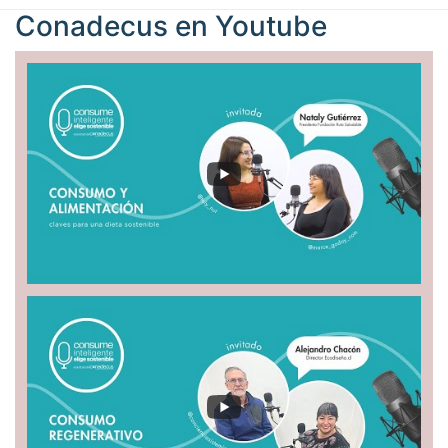
Conadecus en
Youtube