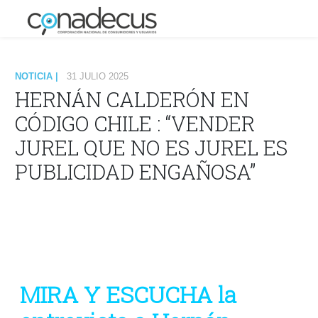
NOTICIA |
31 JULIO 2025
HERNÁN CALDERÓN EN
CÓDIGO CHILE : “VENDER
JUREL QUE NO ES JUREL ES
PUBLICIDAD ENGAÑOSA”
MIRA Y ESCUCHA la