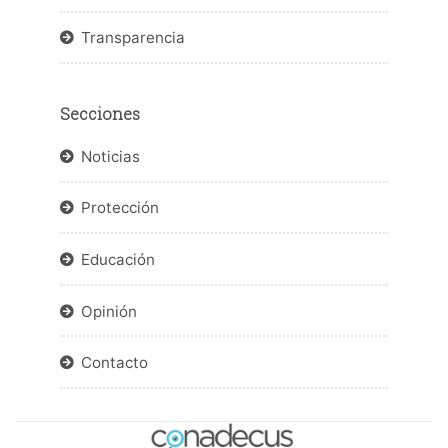
Transparencia
Secciones
Noticias
Protección
Educación
Opinión
Contacto