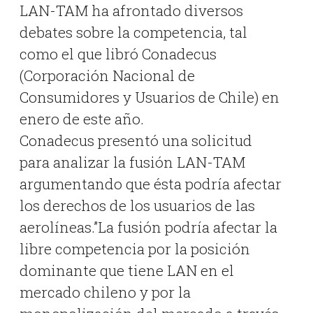
LAN-TAM ha afrontado diversos
debates sobre la competencia, tal
como el que libró Conadecus
(Corporación Nacional de
Consumidores y Usuarios de Chile) en
enero de este año.
Conadecus presentó una solicitud
para analizar la fusión LAN-TAM
argumentando que ésta podría afectar
los derechos de los usuarios de las
aerolíneas.”La fusión podría afectar la
libre competencia por la posición
dominante que tiene LAN en el
mercado chileno y por la