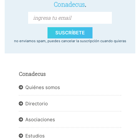
Conadecus
.
SUSCRÍBETE
no enviamos spam, puedes cancelar la suscripción cuando quieras
Conadecus
Quiénes somos
Directorio
Asociaciones
Estudios