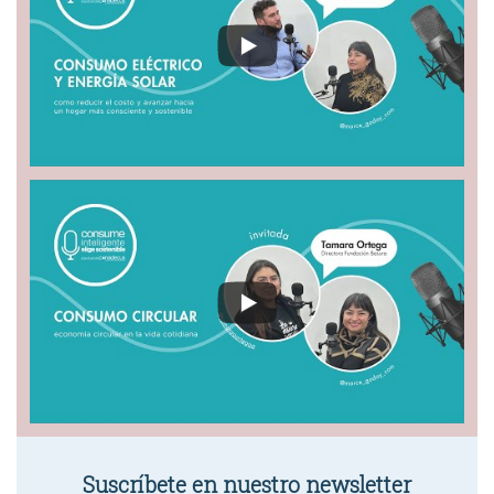
Suscríbete en nuestro newsletter