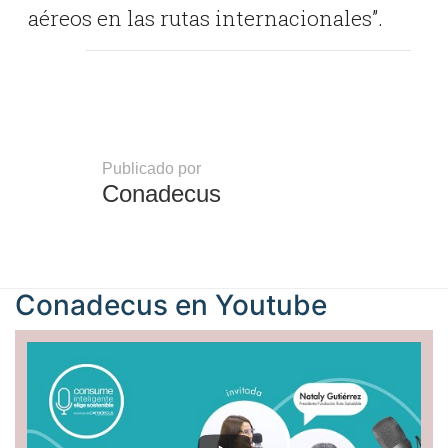
aéreos en las rutas internacionales”.
Publicado por
Conadecus
Conadecus en
Youtube