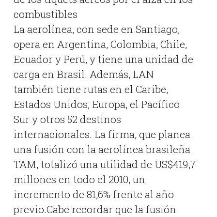
combustibles
La aerolínea, con sede en Santiago,
opera en Argentina, Colombia, Chile,
Ecuador y Perú, y tiene una unidad de
carga en Brasil. Además, LAN
también tiene rutas en
el Caribe,
Estados Unidos, Europa, el Pacífico
Sur y otros 52 destinos
internacionales. La firma, que planea
una fusión con la aerolínea brasileña
TAM, totalizó una utilidad de US$419,7
millones en todo el 2010, un
incremento de 81,6% frente al año
previo.Cabe recordar que la fusión