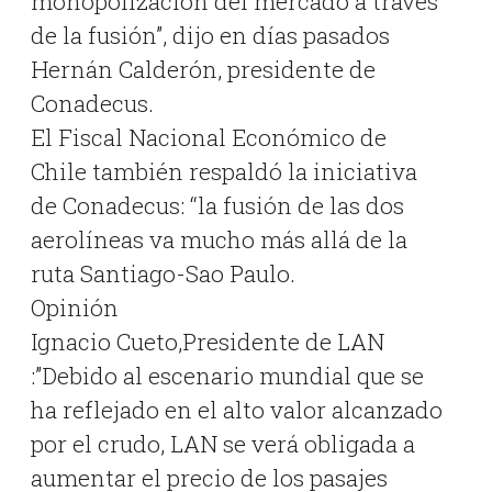
monopolización del mercado a través
de la fusión”, dijo en días pasados
Hernán Calderón, presidente de
Conadecus.
El Fiscal Nacional Económico de
Chile también respaldó la iniciativa
de Conadecus: “la fusión de las dos
aerolíneas va mucho más allá de la
ruta Santiago-Sao Paulo.
Opinión
Ignacio Cueto,Presidente de LAN
:”Debido al escenario mundial que se
ha reflejado en el alto valor alcanzado
por el crudo, LAN se verá obligada a
aumentar el precio de los pasajes