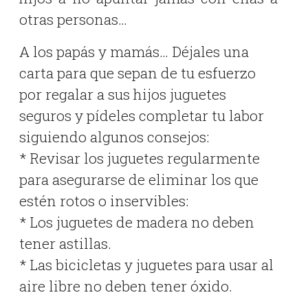
otras personas…
A los papás y mamás… Déjales una
carta para que sepan de tu esfuerzo
por regalar a sus hijos juguetes
seguros y pídeles completar tu labor
siguiendo algunos consejos:
* Revisar los juguetes regularmente
para asegurarse de eliminar los que
estén rotos o inservibles:
* Los juguetes de madera no deben
tener astillas.
* Las bicicletas y juguetes para usar al
aire libre no deben tener óxido.