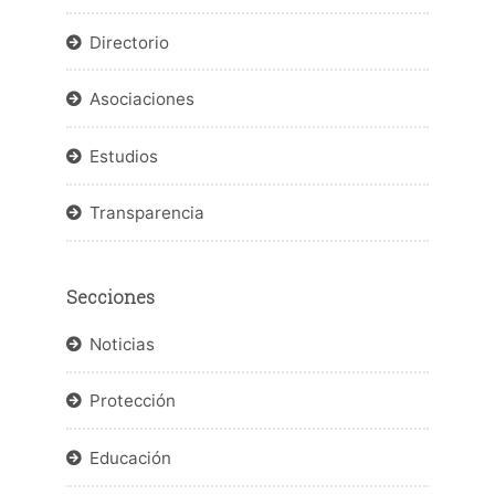
Directorio
Asociaciones
Estudios
Transparencia
Secciones
Noticias
Protección
Educación