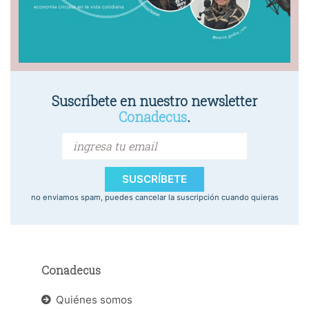
Suscríbete en nuestro newsletter
Conadecus
.
SUSCRÍBETE
no enviamos spam, puedes cancelar la suscripción cuando quieras
Conadecus
Quiénes somos