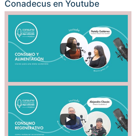
Conadecus en
Youtube