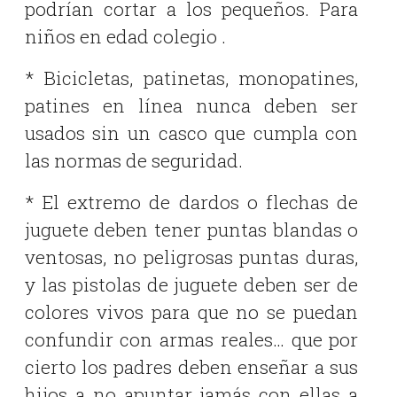
podrían cortar a los pequeños. Para
niños en edad colegio .
* Bicicletas, patinetas, monopatines,
patines en línea nunca deben ser
usados sin un casco que cumpla con
las normas de seguridad.
* El extremo de dardos o flechas de
juguete deben tener puntas blandas o
ventosas, no peligrosas puntas duras,
y las pistolas de juguete deben ser de
colores vivos para que no se puedan
confundir con armas reales… que por
cierto los padres deben enseñar a sus
hijos a no apuntar jamás con ellas a