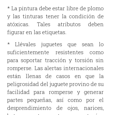
* La pintura debe estar libre de plomo
y las tinturas tener la condición de
atóxicas. Tales atributos deben
figurar en las etiquetas.
* Llévales juguetes que sean lo
suficientemente resistentes como
para soportar tracción y torsión sin
romperse. Las alertas internacionales
están llenas de casos en que la
peligrosidad del juguete provino de su
facilidad para romperse y generar
partes pequeñas, así como por el
desprendimiento de ojos, narices,