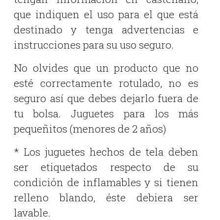
que indiquen el uso para el que está
destinado y tenga advertencias e
instrucciones para su uso seguro.
No olvides que un producto que no
esté correctamente rotulado, no es
seguro así que debes dejarlo fuera de
tu bolsa. Juguetes para los más
pequeñitos (menores de 2 años)
* Los juguetes hechos de tela deben
ser etiquetados respecto de su
condición de inflamables y si tienen
relleno blando, éste debiera ser
lavable.