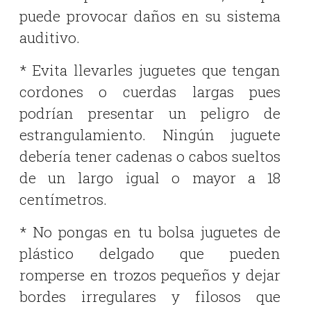
puede provocar daños en su sistema
auditivo.
* Evita llevarles juguetes que tengan
cordones o cuerdas largas pues
podrían presentar un peligro de
estrangulamiento. Ningún juguete
debería tener cadenas o cabos sueltos
de un largo igual o mayor a 18
centímetros.
* No pongas en tu bolsa juguetes de
plástico delgado que pueden
romperse en trozos pequeños y dejar
bordes irregulares y filosos que