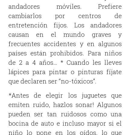
andadores móviles. Prefiere
cambiarlos por centros de
entretención fijos. Los andadores
causan en el mundo graves y
frecuentes accidentes y en algunos
países están prohibidos. Para niños
de 2 a 4 años… * Cuando les lleves
lápices para pintar o pinturas fíjate
que declaren ser “no-tóxicos”.
*Antes de elegir los juguetes que
emiten ruido, hazlos sonar! Algunos
pueden ser tan ruidosos como una
bocina de auto e incluso mayor si el
niño lo pone en los oídos, lo que