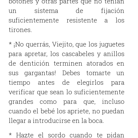
botones y otras partes que no tenían
un sistema de fijación
suficientemente resistente a los
tirones.
* ¡No querrás, Viejito, que los juguetes
para apretar, los cascabeles y anillos
de dentición terminen atorados en
sus gargantas! Debes tomarte un
tiempo antes de elegirlos para
verificar que sean lo suficientemente
grandes como para que, incluso
cuando el bebé los apriete, no puedan
llegar a introducirse en la boca.
* Hazte el sordo cuando te pidan