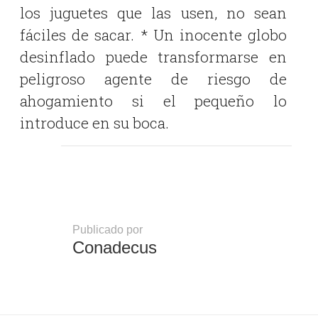
los juguetes que las usen, no sean
fáciles de sacar. * Un inocente globo
desinflado puede transformarse en
peligroso agente de riesgo de
ahogamiento si el pequeño lo
introduce en su boca.
Publicado por
Conadecus