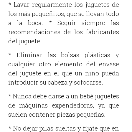
* Lavar regularmente los juguetes de
los más pequeñitos, que se llevan todo
a la boca. * Seguir siempre las
recomendaciones de los fabricantes
del juguete.
* Eliminar las bolsas plásticas y
cualquier otro elemento del envase
del juguete en el que un niño pueda
introducir su cabeza y sofocarse.
* Nunca debe darse a un bebé juguetes
de máquinas expendedoras, ya que
suelen contener piezas pequeñas.
* No dejar pilas sueltas y fíjate que en