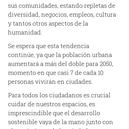
sus comunidades, estando repletas de
diversidad, negocios, empleos, cultura
y tantos otros aspectos de la
humanidad.
Se espera que esta tendencia
continúe, ya que la población urbana
aumentará a más del doble para 2050,
momento en que casi 7 de cada 10
personas vivirán en ciudades.
Para todos los ciudadanos es crucial
cuidar de nuestros espacios, es
imprescindible que el desarrollo
sostenible vaya de la mano junto con