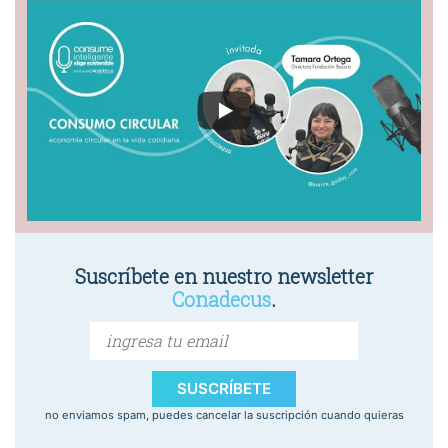
Suscríbete en nuestro newsletter
Conadecus
.
SUSCRÍBETE
no enviamos spam, puedes cancelar la suscripción cuando quieras