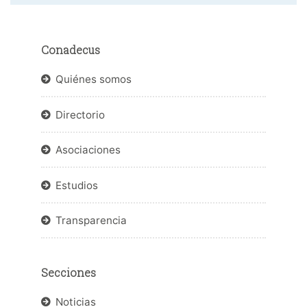
Conadecus
Quiénes somos
Directorio
Asociaciones
Estudios
Transparencia
Secciones
Noticias