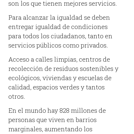
son los que tienen mejores servicios.
Para alcanzar la igualdad se deben
entregar igualdad de condiciones
para todos los ciudadanos, tanto en
servicios públicos como privados.
Acceso a calles limpias, centros de
recolección de residuos sostenibles y
ecológicos, viviendas y escuelas de
calidad, espacios verdes y tantos
otros.
En el mundo hay 828 millones de
personas que viven en barrios
marginales, aumentando los