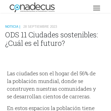
NOTICIA |
28 SEPTIEMBRE 2023
ODS 11 Ciudades sostenibles:
¿Cuál es el futuro?
Las ciudades son el hogar del 56% de
la población mundial, donde se
construyen nuestras comunidades y
se desarrollan cientos de carreras.
En estos espacios la población tiene