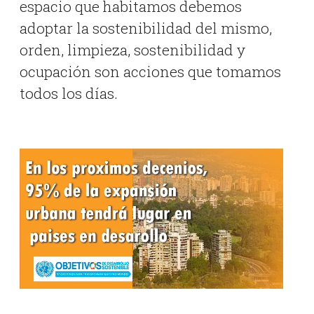
espacio que habitamos debemos
adoptar la sostenibilidad del mismo,
orden, limpieza, sostenibilidad y
ocupación son acciones que tomamos
todos los días.