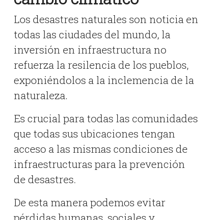
Los desastres naturales son noticia en
todas las ciudades del mundo, la
inversión en infraestructura no
refuerza la resilencia de los pueblos,
exponiéndolos a la inclemencia de la
naturaleza.
Es crucial para todas las comunidades
que todas sus ubicaciones tengan
acceso a las mismas condiciones de
infraestructuras para la prevención
de desastres.
De esta manera podemos evitar
pérdidas humanas, sociales y