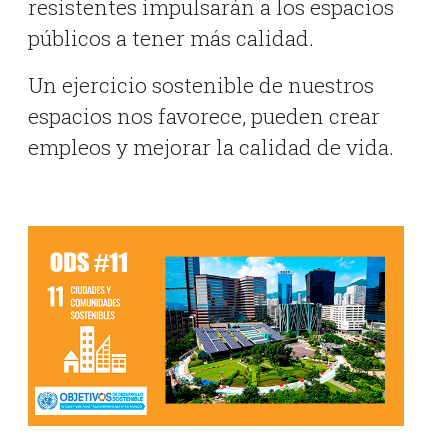
resistentes impulsarán a los espacios
públicos a tener más calidad.
Un ejercicio sostenible de nuestros
espacios nos favorece, pueden crear
empleos y mejorar la calidad de vida.