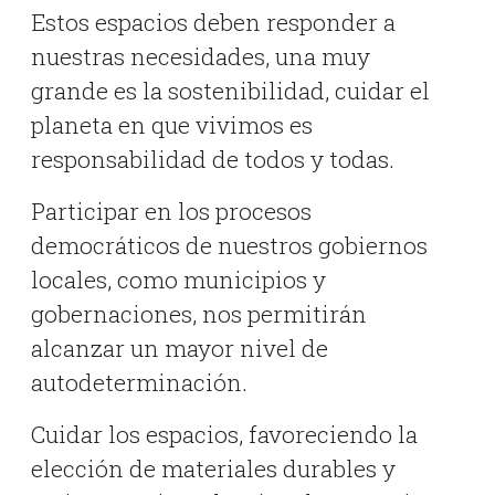
Estos espacios deben responder a
nuestras necesidades, una muy
grande es la sostenibilidad, cuidar el
planeta en que vivimos es
responsabilidad de todos y todas.
Participar en los procesos
democráticos de nuestros gobiernos
locales, como municipios y
gobernaciones, nos permitirán
alcanzar un mayor nivel de
autodeterminación.
Cuidar los espacios, favoreciendo la
elección de materiales durables y