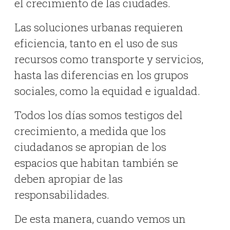
el crecimiento de las ciudades.
Las soluciones urbanas requieren
eficiencia, tanto en el uso de sus
recursos como transporte y servicios,
hasta las diferencias en los grupos
sociales, como la equidad e igualdad.
Todos los días somos testigos del
crecimiento, a medida que los
ciudadanos se apropian de los
espacios que habitan también se
deben apropiar de las
responsabilidades.
De esta manera, cuando vemos un