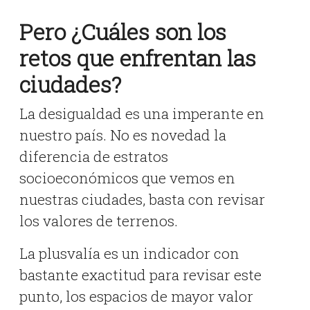
Pero ¿Cuáles son los
retos que enfrentan las
ciudades?
La desigualdad es una imperante en
nuestro país. No es novedad la
diferencia de estratos
socioeconómicos que vemos en
nuestras ciudades, basta con revisar
los valores de terrenos.
La plusvalía es un indicador con
bastante exactitud para revisar este
punto, los espacios de mayor valor