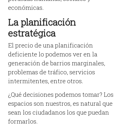
económicas.
La planificación
estratégica
El precio de una planificación
deficiente lo podemos ver en la
generación de barrios marginales,
problemas de tráfico, servicios
intermitentes, entre otros.
¿Qué decisiones podemos tomar? Los
espacios son nuestros, es natural que
sean los ciudadanos los que puedan
formarlos.