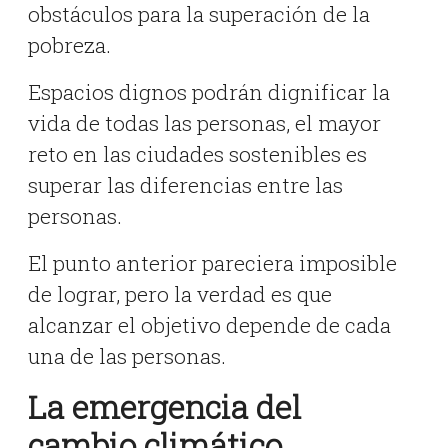
obstáculos para la superación de la
pobreza.
Espacios dignos podrán dignificar la
vida de todas las personas, el mayor
reto en las ciudades sostenibles es
superar las diferencias entre las
personas.
El punto anterior pareciera imposible
de lograr, pero la verdad es que
alcanzar el objetivo depende de cada
una de las personas.
La emergencia del
cambio climático