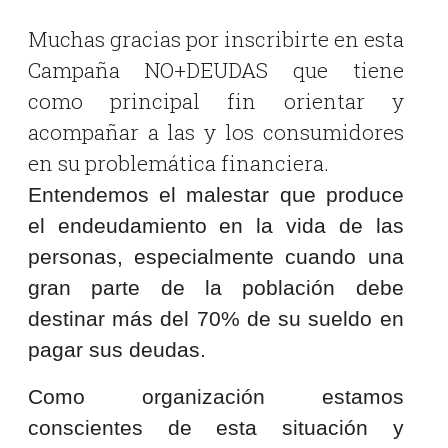
Muchas gracias por inscribirte en esta
Campaña NO+DEUDAS que tiene
como principal fin orientar y
acompañar a las y los consumidores
en su problemática financiera.
Entendemos el malestar que produce
el endeudamiento en la vida de las
personas, especialmente cuando una
gran parte de la población debe
destinar más del 70% de su sueldo en
pagar sus deudas.
Como organización estamos
conscientes de esta situación y