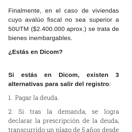
Finalmente, en el caso de viviendas
cuyo avalúo fiscal no sea superior a
50UTM ($2.400.000 aprox.) se trata de
bienes inembargables.
¿Estás en Dicom?
Si estás en Dicom, existen 3
alternativas para salir del registro
:
1. Pagar la deuda.
2. Si tras la demanda, se logra
declarar la prescripción de la deuda,
transcurrido un plazo de 5 años desde