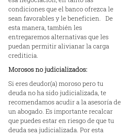
condiciones que el banco ofrezca le
sean favorables y le beneficien. De
esta manera, también les
entregaremos alternativas que les
puedan permitir alivianar la carga
crediticia.
Morosos no judicializados:
Si eres deudor(a) moroso pero tu
deuda no ha sido judicializada, te
recomendamos acudir a la asesoría de
un abogado. Es importante recalcar
que puedes estar en riesgo de que tu
deuda sea judicializada. Por esta