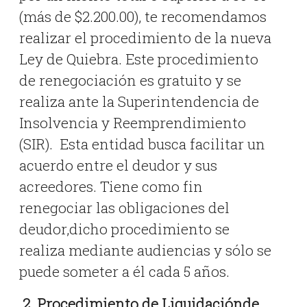
(más de $2.200.00), te recomendamos
realizar el procedimiento de la nueva
Ley de Quiebra. Este procedimiento
de renegociación es gratuito y se
realiza ante la Superintendencia de
Insolvencia y Reemprendimiento
(SIR). Esta entidad busca facilitar un
acuerdo entre el deudor y sus
acreedores. Tiene como fin
renegociar las obligaciones del
deudor,dicho procedimiento se
realiza mediante audiencias y sólo se
puede someter a él cada 5 años.
2. Procedimiento de Liquidaciónde