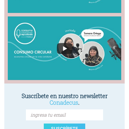
Suscríbete en nuestro newsletter
Conadecus
.
SUSCRÍBETE