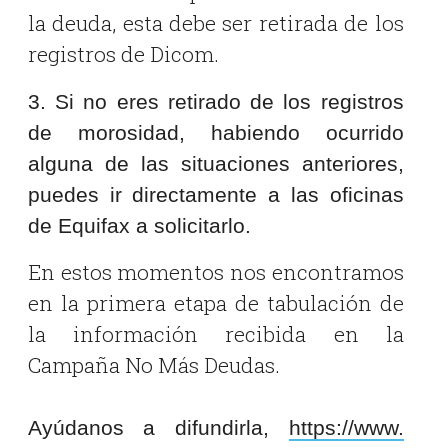
la deuda, esta debe ser retirada de los
registros de Dicom.
3. Si no eres retirado de los registros
de morosidad, habiendo ocurrido
alguna de las situaciones anteriores,
puedes ir directamente a las oficinas
de Equifax a solicitarlo.
En estos momentos nos encontramos
en la primera etapa de tabulación de
la información recibida en la
Campaña No Más Deudas.
Ayúdanos a difundirla,
https://www.