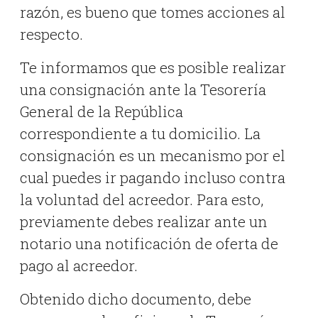
razón, es bueno que tomes acciones al
respecto.
Te informamos que es posible realizar
una consignación ante la Tesorería
General de la República
correspondiente a tu domicilio. La
consignación es un mecanismo por el
cual puedes ir pagando incluso contra
la voluntad del acreedor. Para esto,
previamente debes realizar ante un
notario una notificación de oferta de
pago al acreedor.
Obtenido dicho documento, debe