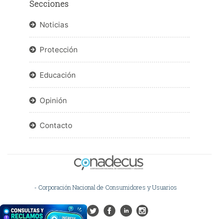
Secciones
Noticias
Protección
Educación
Opinión
Contacto
- Corporación Nacional de Consumidores y Usuarios