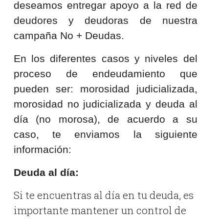
deseamos entregar apoyo a la red de
deudores y deudoras de nuestra
campaña No + Deudas.
En los diferentes casos y niveles del
proceso de endeudamiento que
pueden ser: morosidad judicializada,
morosidad no judicializada y deuda al
día (no morosa), de acuerdo a su
caso, te enviamos la siguiente
información:
Deuda al día:
Si te encuentras al día en tu deuda, es
importante mantener un control de