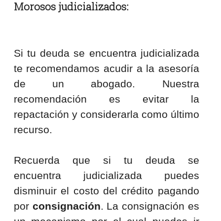
Morosos judicializados:
Si tu deuda se encuentra judicializada
te recomendamos acudir a la asesoría
de un abogado. Nuestra
recomendación es evitar la
repactación y considerarla como último
recurso.
Recuerda que si tu deuda se
encuentra judicializada puedes
disminuir el costo del crédito pagando
por
consignación
. La consignación es