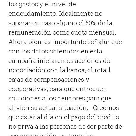
los gastos y el nivel de
endeudamiento. Idealmente no
superar en caso alguno el 50% de la
remuneración como cuota mensual.
Ahora bien, es importante señalar que
con los datos obtenidos en esta
campaña iniciaremos acciones de
negociación con la banca, el retail,
cajas de compensaciones y
cooperativas, para que entreguen
soluciones a los deudores para que
alivien su actual situación. Creemos
que estar al día en el pago del crédito
no priva a las personas de ser parte de
esa negociación, en tanto las