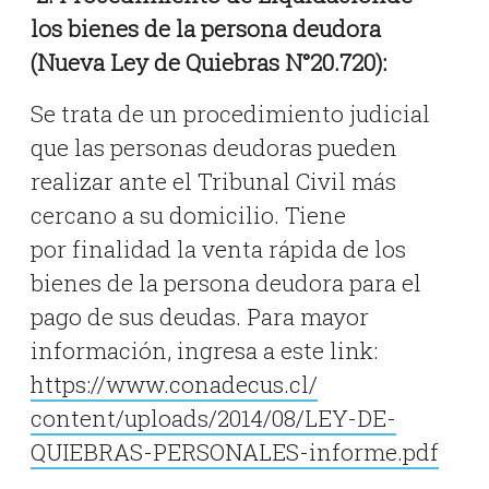
los bienes de la persona deudora
(Nueva Ley de Quiebras N°20.720):
Se trata de un procedimiento judicial
que las personas deudoras pueden
realizar ante el Tribunal Civil más
cercano a su domicilio. Tiene
por finalidad la venta rápida de los
bienes de la persona deudora para el
pago de sus deudas. Para mayor
información, ingresa a este link:
https://www.conadecus.cl/
content/uploads/2014/08/LEY-
DE-
QUIEBRAS-PERSONALES-
informe.pdf