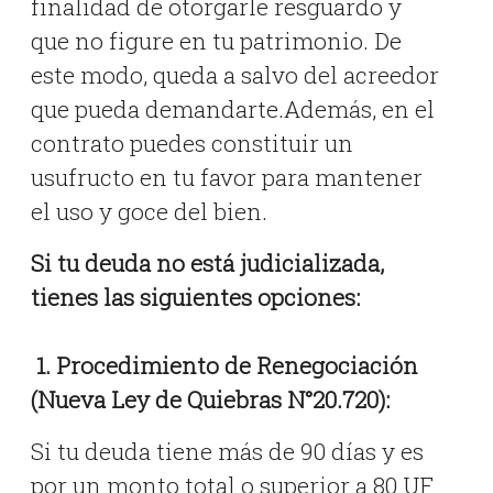
finalidad de otorgarle resguardo y
que no figure en tu patrimonio. De
este modo, queda a salvo del acreedor
que pueda demandarte.Además, en el
contrato puedes constituir un
usufructo en tu favor para mantener
el uso y goce del bien.
Si tu deuda no está judicializada,
tienes las siguientes opciones:
1. Procedimiento de Renegociación
(Nueva Ley de Quiebras N°20.720):
Si tu deuda tiene más de 90 días y es
por un monto total o superior a 80 UF