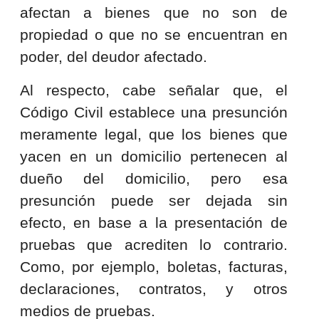
afectan a bienes que no son de
propiedad o que no se encuentran en
poder, del deudor afectado.
Al respecto, cabe señalar que, el
Código Civil establece una presunción
meramente legal, que los bienes que
yacen en un domicilio pertenecen al
dueño del domicilio, pero esa
presunción puede ser dejada sin
efecto, en base a la presentación de
pruebas que acrediten lo contrario.
Como, por ejemplo, boletas, facturas,
declaraciones, contratos, y otros
medios de pruebas.