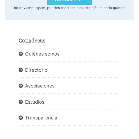
no enviamos spam, puedes cancelar la suscripción cuando quieras
Conadecus
Quiénes somos
Directorio
Asociaciones
Estudios
Transparencia