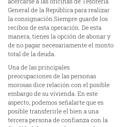
acercarse a las oficinas de Tesorería
General de la República para realizar
la consignación.Siempre guarde los
recibos de esta operación. De esta
manera, tienes la opción de abonar y
de no pagar necesariamente el monto
total de la deuda.
Una de las principales
preocupaciones de las personas
morosas dice relación con el posible
embargo de su vivienda. En este
aspecto, podemos señalarte que es
posible transferirle el bien a una
tercera persona de confianza con la