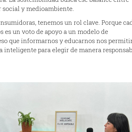
r social y medioambiente.
nsumidoras, tenemos un rol clave. Porque ca
 es un voto de apoyo a un modelo de
eso que informarnos y educarnos nos permiti
 inteligente para elegir de manera responsab