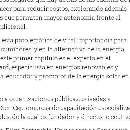
hacer para reducir costos, explorando además
es que permiten mayor autonomía frente al
adicional.
 esta problemática de vital importancia para
umidores, y en la alternativa de la energía
 este primer capítulo es el experto en el
ard
, especialista en energías renovables y
ca, educador y promotor de la energía solar en
o a organizaciones públicas, privadas y
Ser-Cap, empresa de capacitación especializ
es, de la cual es fundador y director ejecutiv