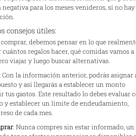
negativa para los meses venideros, si no hay
ción.
 consejos útiles:
e comprar, debemos pensar en lo que realment
ar cuántos regalos hacer, qué comidas vamos a
ro viajar y luego buscar alternativas.
: Con la información anterior, podrás asignar 
uesto y así llegarás a establecer un monto
r tus gastos. Este resultado lo debes evaluar 
o y establecer un límite de endeudamiento,
reso de cada mes.
mprar
: Nunca compres sin estar informado, un