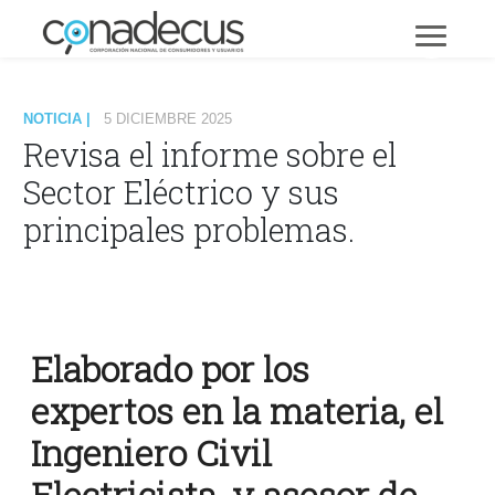
NOTICIA |
5 DICIEMBRE 2025
Revisa el informe sobre el
Sector Eléctrico y sus
principales problemas.
Elaborado por los
expertos en la materia, el
Ingeniero Civil
Electricista, y asesor de