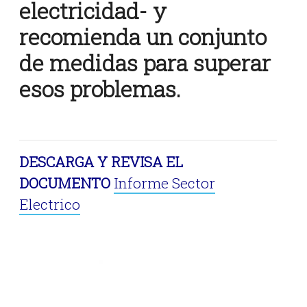
electricidad- y
recomienda un conjunto
de medidas para superar
esos problemas.
DESCARGA Y REVISA EL
DOCUMENTO
Informe Sector
Electrico