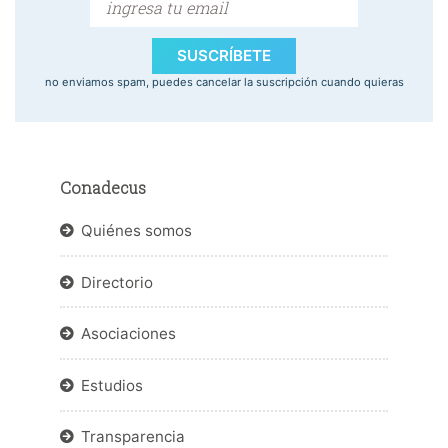
SUSCRÍBETE
no enviamos spam, puedes cancelar la suscripción cuando quieras
Conadecus
Quiénes somos
Directorio
Asociaciones
Estudios
Transparencia