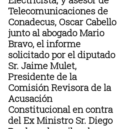
Telecomunicaciones de
Conadecus, Oscar Cabello
junto al abogado Mario
Bravo, el informe
solicitado por el diputado
Sr. Jaime Mulet,
Presidente de la
Comisión Revisora de la
Acusación
Constitucional en contra
del Ex Ministro Sr. Diego