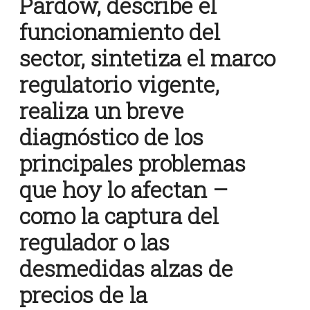
Pardow, describe el
funcionamiento del
sector, sintetiza el marco
regulatorio vigente,
realiza un breve
diagnóstico de los
principales problemas
que hoy lo afectan –
como la captura del
regulador o las
desmedidas alzas de
precios de la