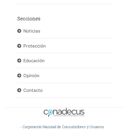
Secciones
Noticias
Protección
Educación
Opinión
Contacto
- Corporación Nacional de Consumidores y Usuarios