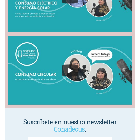
Suscríbete en nuestro newsletter
Conadecus
.