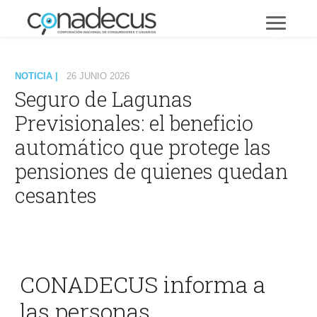
NOTICIA |
26 JUNIO 2026
Seguro de Lagunas
Previsionales: el beneficio
automático que protege las
pensiones de quienes quedan
cesantes
CONADECUS informa a
las personas