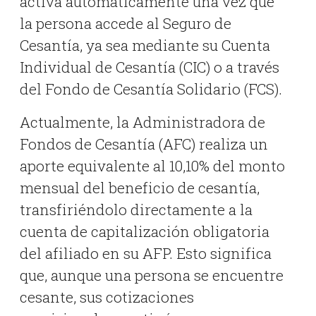
activa automáticamente una vez que
la persona accede al Seguro de
Cesantía, ya sea mediante su Cuenta
Individual de Cesantía (CIC) o a través
del Fondo de Cesantía Solidario (FCS).
Actualmente, la Administradora de
Fondos de Cesantía (AFC) realiza un
aporte equivalente al 10,10% del monto
mensual del beneficio de cesantía,
transfiriéndolo directamente a la
cuenta de capitalización obligatoria
del afiliado en su AFP. Esto significa
que, aunque una persona se encuentre
cesante, sus cotizaciones