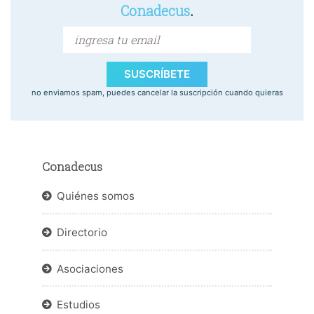
Conadecus
.
SUSCRÍBETE
no enviamos spam, puedes cancelar la suscripción cuando quieras
Conadecus
Quiénes somos
Directorio
Asociaciones
Estudios