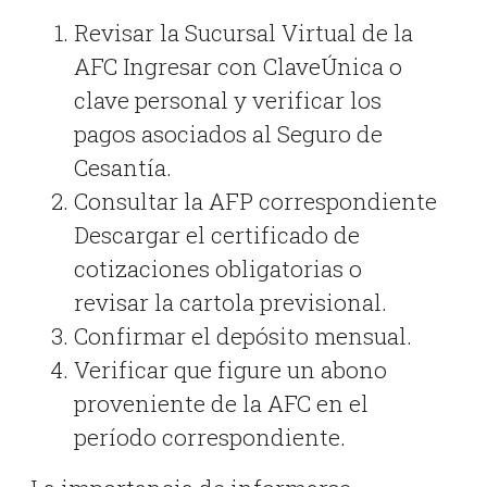
Revisar la Sucursal Virtual de la
AFC Ingresar con ClaveÚnica o
clave personal y verificar los
pagos asociados al Seguro de
Cesantía.
Consultar la AFP correspondiente
Descargar el certificado de
cotizaciones obligatorias o
revisar la cartola previsional.
Confirmar el depósito mensual.
Verificar que figure un abono
proveniente de la AFC en el
período correspondiente.