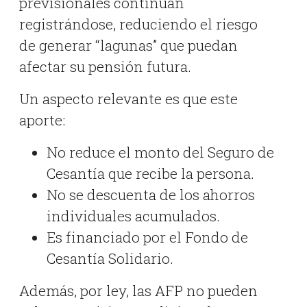
previsionales continúan
registrándose, reduciendo el riesgo
de generar “lagunas” que puedan
afectar su pensión futura.
Un aspecto relevante es que este
aporte:
No reduce el monto del Seguro de
Cesantía que recibe la persona.
No se descuenta de los ahorros
individuales acumulados.
Es financiado por el Fondo de
Cesantía Solidario.
Además, por ley, las AFP no pueden