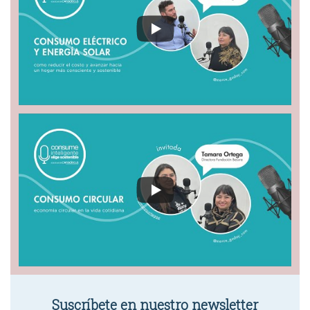
Suscríbete en nuestro newsletter