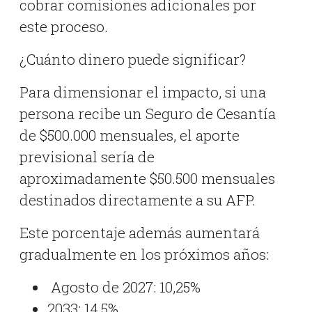
cobrar comisiones adicionales por
este proceso.
¿Cuánto dinero puede significar?
Para dimensionar el impacto, si una
persona recibe un Seguro de Cesantía
de $500.000 mensuales, el aporte
previsional sería de
aproximadamente $50.500 mensuales
destinados directamente a su AFP.
Este porcentaje además aumentará
gradualmente en los próximos años:
Agosto de 2027: 10,25%
2033: 14,5%