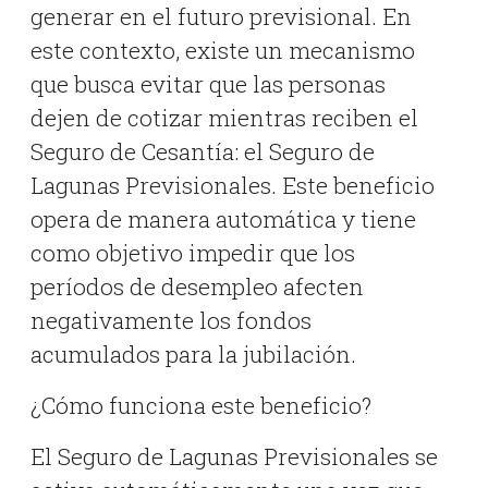
generar en el futuro previsional. En
este contexto, existe un mecanismo
que busca evitar que las personas
dejen de cotizar mientras reciben el
Seguro de Cesantía: el Seguro de
Lagunas Previsionales. Este beneficio
opera de manera automática y tiene
como objetivo impedir que los
períodos de desempleo afecten
negativamente los fondos
acumulados para la jubilación.
¿Cómo funciona este beneficio?
El Seguro de Lagunas Previsionales se