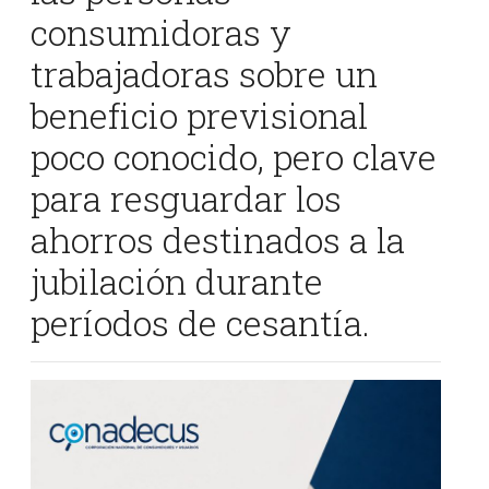
consumidoras y
trabajadoras sobre un
beneficio previsional
poco conocido, pero clave
para resguardar los
ahorros destinados a la
jubilación durante
períodos de cesantía.