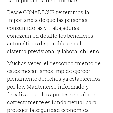
La importancia de informarse
Desde CONADECUS reiteramos la
importancia de que las personas
consumidoras y trabajadoras
conozcan en detalle los beneficios
automáticos disponibles en el
sistema previsional y laboral chileno.
Muchas veces, el desconocimiento de
estos mecanismos impide ejercer
plenamente derechos ya establecidos
por ley. Mantenerse informado y
fiscalizar que los aportes se realicen
correctamente es fundamental para
proteger la seguridad económica