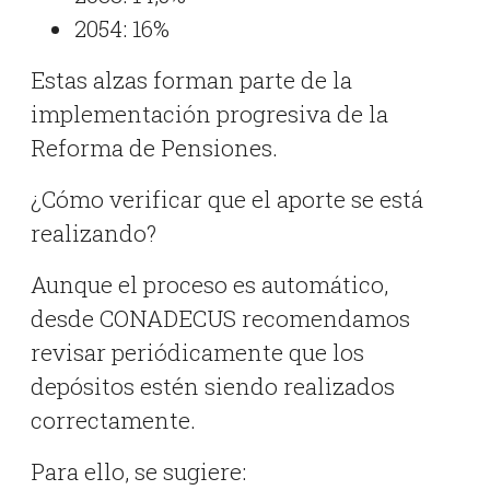
2054: 16%
Estas alzas forman parte de la
implementación progresiva de la
Reforma de Pensiones.
¿Cómo verificar que el aporte se está
realizando?
Aunque el proceso es automático,
desde CONADECUS recomendamos
revisar periódicamente que los
depósitos estén siendo realizados
correctamente.
Para ello, se sugiere: