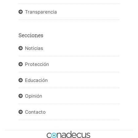
Transparencia
Secciones
Noticias
Protección
Educación
Opinión
Contacto