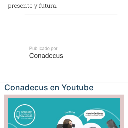
presente y futura.
Publicado por
Conadecus
Conadecus en
Youtube