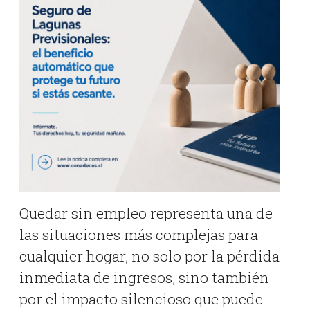
Quedar sin empleo representa una de
las situaciones más complejas para
cualquier hogar, no solo por la pérdida
inmediata de ingresos, sino también
por el impacto silencioso que puede