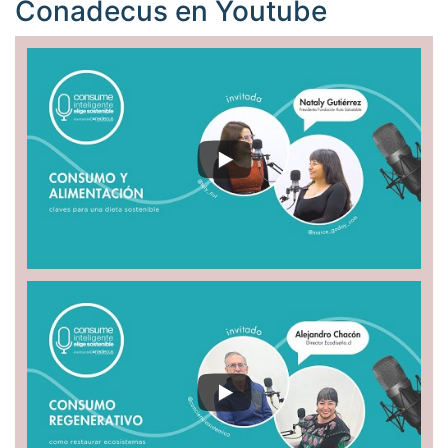
Conadecus en
Youtube