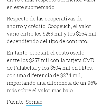
en este submercado.
Respecto de las cooperativas de
ahorro y crédito, Coopeuch, el valor
varió entre los $255 mil y los $264 mil,
dependiendo del tipo de contrato.
En tanto, el retail, el costo osciló
entre los $257 mil con la tarjeta CMR
de Falabella, y los $504 mil en Hites,
con una diferencia de $274 mil,
importando una diferencia de un 96%
más sobre el valor más bajo.
Fuente:
Sernac