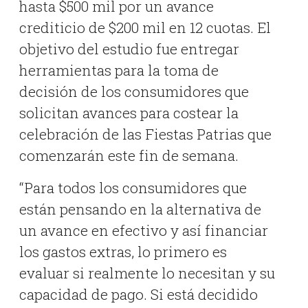
hasta $500 mil por un avance
crediticio de $200 mil en 12 cuotas. El
objetivo del estudio fue entregar
herramientas para la toma de
decisión de los consumidores que
solicitan avances para costear la
celebración de las Fiestas Patrias que
comenzarán este fin de semana.
“Para todos los consumidores que
están pensando en la alternativa de
un avance en efectivo y así financiar
los gastos extras, lo primero es
evaluar si realmente lo necesitan y su
capacidad de pago. Si está decidido