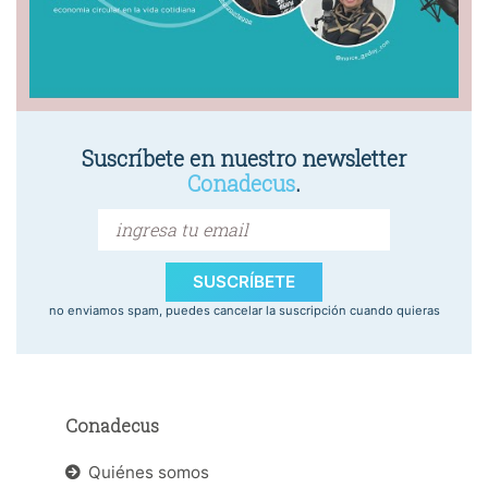
Suscríbete en nuestro newsletter
Conadecus
.
SUSCRÍBETE
no enviamos spam, puedes cancelar la suscripción cuando quieras
Conadecus
Quiénes somos