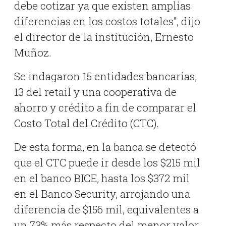
debe cotizar ya que existen amplias
diferencias en los costos totales”, dijo
el director de la institución, Ernesto
Muñoz.
Se indagaron 15 entidades bancarias,
13 del retail y una cooperativa de
ahorro y crédito a fin de comparar el
Costo Total del Crédito (CTC).
De esta forma, en la banca se detectó
que el CTC puede ir desde los $215 mil
en el banco BICE, hasta los $372 mil
en el Banco Security, arrojando una
diferencia de $156 mil, equivalentes a
un 73% más respecto del menor valor