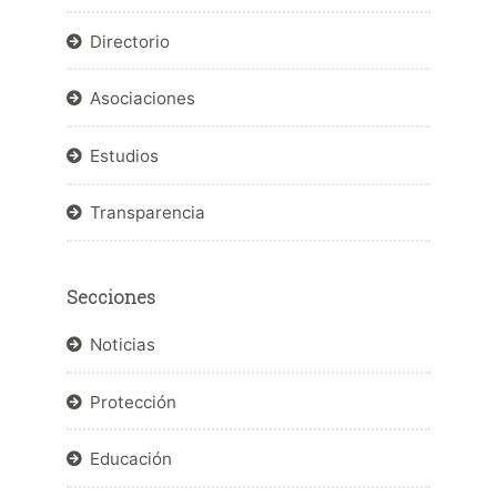
Directorio
Asociaciones
Estudios
Transparencia
Secciones
Noticias
Protección
Educación