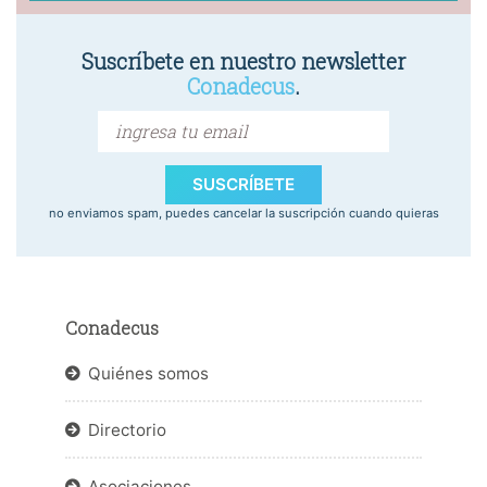
Suscríbete en nuestro newsletter
Conadecus
.
SUSCRÍBETE
no enviamos spam, puedes cancelar la suscripción cuando quieras
Conadecus
Quiénes somos
Directorio
Asociaciones