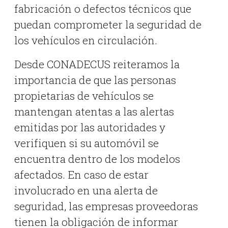
fabricación o defectos técnicos que
puedan comprometer la seguridad de
los vehículos en circulación.
Desde CONADECUS reiteramos la
importancia de que las personas
propietarias de vehículos se
mantengan atentas a las alertas
emitidas por las autoridades y
verifiquen si su automóvil se
encuentra dentro de los modelos
afectados. En caso de estar
involucrado en una alerta de
seguridad, las empresas proveedoras
tienen la obligación de informar