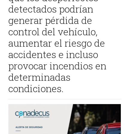
detectados podrían
generar pérdida de
control del vehículo,
aumentar el riesgo de
accidentes e incluso
provocar incendios en
determinadas
condiciones.