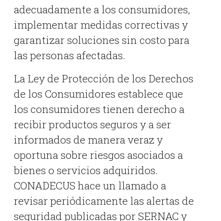
adecuadamente a los consumidores,
implementar medidas correctivas y
garantizar soluciones sin costo para
las personas afectadas.
La Ley de Protección de los Derechos
de los Consumidores establece que
los consumidores tienen derecho a
recibir productos seguros y a ser
informados de manera veraz y
oportuna sobre riesgos asociados a
bienes o servicios adquiridos.
CONADECUS hace un llamado a
revisar periódicamente las alertas de
seguridad publicadas por SERNAC y