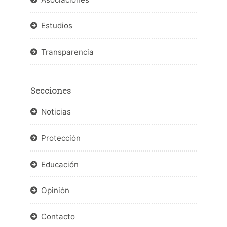
Estudios
Transparencia
Secciones
Noticias
Protección
Educación
Opinión
Contacto