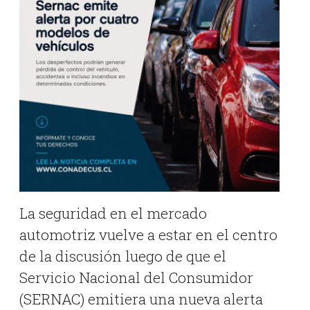
La seguridad en el mercado
automotriz vuelve a estar en el centro
de la discusión luego de que el
Servicio Nacional del Consumidor
(SERNAC) emitiera una nueva alerta