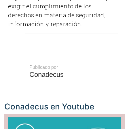
exigir el cumplimiento de los
derechos en materia de seguridad,
información y reparación.
Publicado por
Conadecus
Conadecus en
Youtube