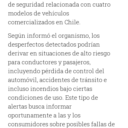
de seguridad relacionada con cuatro
modelos de vehículos
comercializados en Chile.
Según informó el organismo, los
desperfectos detectados podrían
derivar en situaciones de alto riesgo
para conductores y pasajeros,
incluyendo pérdida de control del
automóvil, accidentes de tránsito e
incluso incendios bajo ciertas
condiciones de uso. Este tipo de
alertas busca informar
oportunamente a las y los
consumidores sobre posibles fallas de