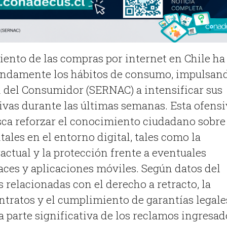
iento de las compras por internet en Chile ha
ndamente los hábitos de consumo, impulsan
l del Consumidor (SERNAC) a intensificar sus
vas durante las últimas semanas
.
Esta ofensi
ca reforzar el conocimiento ciudadano sobre
les en el entorno digital, tales como la
actual y la protección frente a eventuales
aces y aplicaciones móviles
.
Según datos del
 relacionadas con el derecho a retracto, la
tratos y el cumplimiento de garantías legale
 parte significativa de los reclamos ingresad