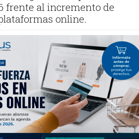
 frente al incremento de
plataformas online.