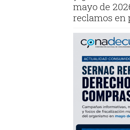
mayo de 2026
reclamos en 