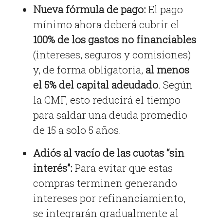
Nueva fórmula de pago:
El pago
mínimo ahora deberá cubrir el
100% de los gastos no financiables
(intereses, seguros y comisiones)
y, de forma obligatoria,
al menos
el 5% del capital adeudado
. Según
la CMF, esto reducirá el tiempo
para saldar una deuda promedio
de 15 a solo 5 años.
Adiós al vacío de las cuotas “sin
interés”:
Para evitar que estas
compras terminen generando
intereses por refinanciamiento,
se integrarán gradualmente al