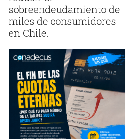
sobreendeudamiento de
miles de consumidores
en Chile.