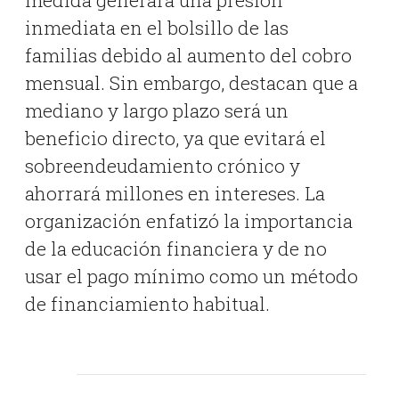
inmediata en el bolsillo de las
familias debido al aumento del cobro
mensual. Sin embargo, destacan que a
mediano y largo plazo será un
beneficio directo, ya que evitará el
sobreendeudamiento crónico y
ahorrará millones en intereses. La
organización enfatizó la importancia
de la educación financiera y de no
usar el pago mínimo como un método
de financiamiento habitual.