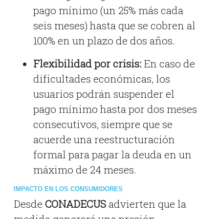
pago mínimo (un 25% más cada
seis meses) hasta que se cobren al
100% en un plazo de dos años.
Flexibilidad por crisis:
En caso de
dificultades económicas, los
usuarios podrán suspender el
pago mínimo hasta por dos meses
consecutivos, siempre que se
acuerde una reestructuración
formal para pagar la deuda en un
máximo de 24 meses.
IMPACTO EN LOS CONSUMIDORES
Desde
CONADECUS
advierten que la
medida generará una presión