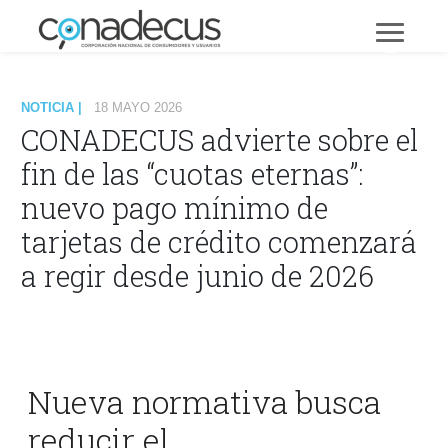
NOTICIA |
18 MAYO 2026
CONADECUS advierte sobre el
fin de las “cuotas eternas”:
nuevo pago mínimo de
tarjetas de crédito comenzará
a regir desde junio de 2026
Nueva normativa busca
reducir el