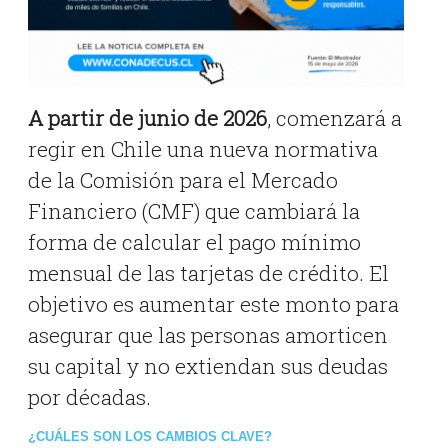
A partir de junio de 2026
, comenzará a
regir en Chile una nueva normativa
de la Comisión para el Mercado
Financiero (CMF) que cambiará la
forma de calcular el pago mínimo
mensual de las tarjetas de crédito. El
objetivo es aumentar este monto para
asegurar que las personas amorticen
su capital y no extiendan sus deudas
por décadas.
¿CUÁLES SON LOS CAMBIOS CLAVE?