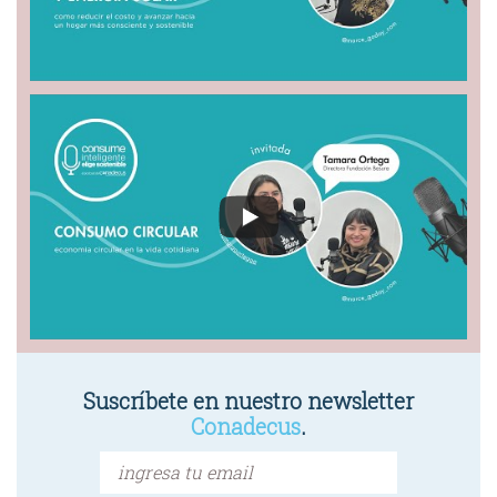
Suscríbete en nuestro newsletter
Conadecus
.