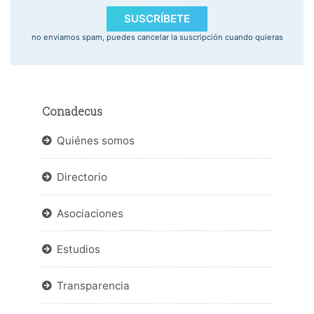
SUSCRÍBETE
no enviamos spam, puedes cancelar la suscripción cuando quieras
Conadecus
Quiénes somos
Directorio
Asociaciones
Estudios
Transparencia