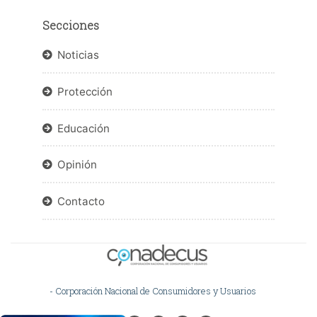
Secciones
Noticias
Protección
Educación
Opinión
Contacto
- Corporación Nacional de Consumidores y Usuarios